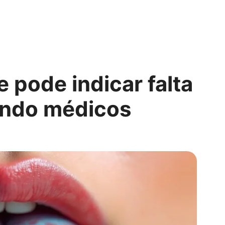
e pode indicar falta
undo médicos