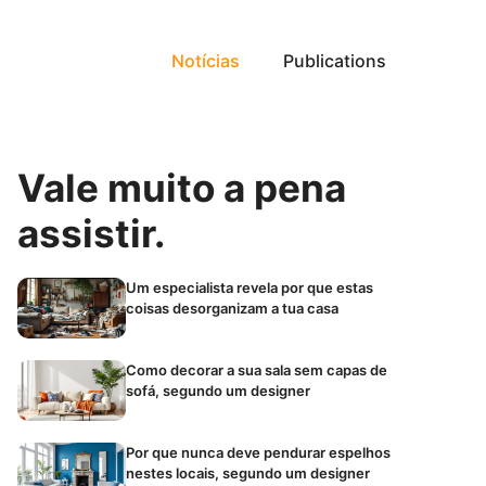
Notícias
Publications
Vale muito a pena
assistir.
Um especialista revela por que estas
coisas desorganizam a tua casa
Como decorar a sua sala sem capas de
sofá, segundo um designer
Por que nunca deve pendurar espelhos
nestes locais, segundo um designer