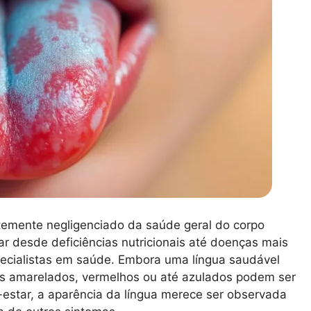
ntemente negligenciado da saúde geral do corpo
r desde deficiências nutricionais até doenças mais
ecialistas em saúde. Embora uma língua saudável
s amarelados, vermelhos ou até azulados podem ser
estar, a aparência da língua merece ser observada