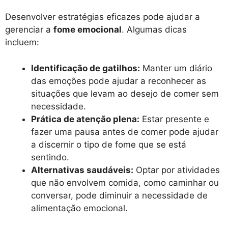
Desenvolver estratégias eficazes pode ajudar a
gerenciar a
fome emocional
. Algumas dicas
incluem:
Identificação de gatilhos:
Manter um diário
das emoções pode ajudar a reconhecer as
situações que levam ao desejo de comer sem
necessidade.
Prática de atenção plena:
Estar presente e
fazer uma pausa antes de comer pode ajudar
a discernir o tipo de fome que se está
sentindo.
Alternativas saudáveis:
Optar por atividades
que não envolvem comida, como caminhar ou
conversar, pode diminuir a necessidade de
alimentação emocional.