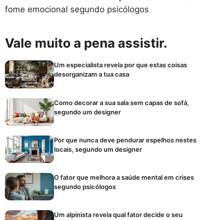
fome emocional segundo psicólogos
Vale muito a pena assistir.
Um especialista revela por que estas coisas
desorganizam a tua casa
Como decorar a sua sala sem capas de sofá,
segundo um designer
Por que nunca deve pendurar espelhos nestes
locais, segundo um designer
O fator que melhora a saúde mental em crises
segundo psicólogos
Um alpinista revela qual fator decide o seu