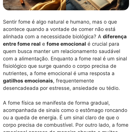
Sentir fome é algo natural e humano, mas o que
acontece quando a vontade de comer não está
alinhada com a necessidade biológica? A
diferença
entre fome real
e
fome emocional
é crucial para
quem busca manter um relacionamento saudável
com a alimentação. Enquanto a fome real é um sinal
fisiológico que surge quando o corpo precisa de
nutrientes, a fome emocional é uma resposta a
gatilhos emocionais
, frequentemente
desencadeada por estresse, ansiedade ou tédio.
A fome física se manifesta de forma gradual,
acompanhada de sinais como o estômago roncando
ou a queda de energia. É um sinal claro de que o
corpo precisa de combustível. Por outro lado, a fome