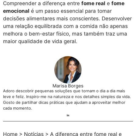
Compreender a diferença entre
fome real
e
fome
emocional
é um passo essencial para tomar
decisões alimentares mais conscientes. Desenvolver
uma relação equilibrada com a comida não apenas
melhora o bem-estar físico, mas também traz uma
maior qualidade de vida geral.
Marisa Borges
Adoro descobrir pequenas soluções que tornam o dia a dia mais
leve e feliz. Inspiro-me na natureza e nos detalhes simples da vida.
Gosto de partilhar dicas práticas que ajudam a aproveitar melhor
cada momento.
Home
>
Notícias
>
A diferença entre fome real e