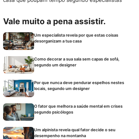
casa que poupam tempo segundo especialistas
Vale muito a pena assistir.
Um especialista revela por que estas coisas
desorganizam a tua casa
Como decorar a sua sala sem capas de sofá,
segundo um designer
Por que nunca deve pendurar espelhos nestes
locais, segundo um designer
O fator que melhora a saúde mental em crises
segundo psicólogos
Um alpinista revela qual fator decide o seu
desempenho na montanha