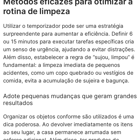
Métodos eficazes para otimizar a
rotina de limpeza
Utilizar o temporizador pode ser uma estratégia
surpreendente para aumentar a eficiência. Definir 6
ou 15 minutos para executar tarefas específicas cria
um senso de urgência, ajudando a evitar distrações.
Além disso, estabelecer a regra de “sujou, limpou” é
fundamental: a limpeza imediata de pequenos
acidentes, como um copo quebrado ou vestígios de
comida, evita a acumulação de sujeira e bagunça.
Adote pequenas mudanças que geram grandes
resultados
Organizar os objetos conforme são utilizados é uma
dica poderosa. Ao devolver imediatamente os itens
ao seu lugar, a casa permanece arrumada sem
esforço adicional. Além disso, ter produtos de