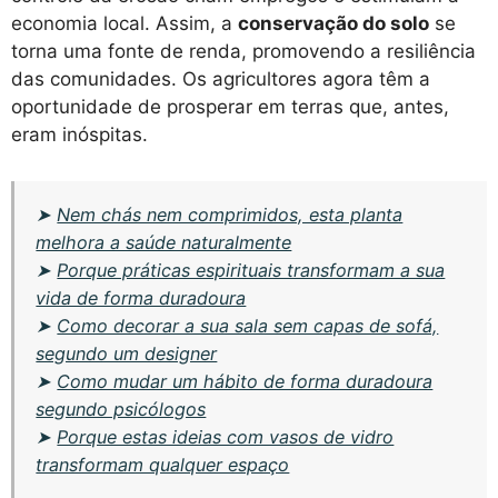
economia local. Assim, a
conservação do solo
se
torna uma fonte de renda, promovendo a resiliência
das comunidades. Os agricultores agora têm a
oportunidade de prosperar em terras que, antes,
eram inóspitas.
➤
Nem chás nem comprimidos, esta planta
melhora a saúde naturalmente
➤
Porque práticas espirituais transformam a sua
vida de forma duradoura
➤
Como decorar a sua sala sem capas de sofá,
segundo um designer
➤
Como mudar um hábito de forma duradoura
segundo psicólogos
➤
Porque estas ideias com vasos de vidro
transformam qualquer espaço