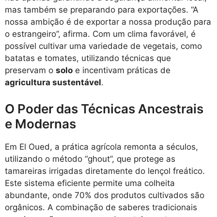
mas também se preparando para exportações. “A
nossa ambição é de exportar a nossa produção para
o estrangeiro”, afirma. Com um clima favorável, é
possível cultivar uma variedade de vegetais, como
batatas e tomates, utilizando técnicas que
preservam o
solo
e incentivam práticas de
agricultura sustentável
.
O Poder das Técnicas Ancestrais
e Modernas
Em El Oued, a prática agrícola remonta a séculos,
utilizando o método “ghout”, que protege as
tamareiras irrigadas diretamente do lençol freático.
Este sistema eficiente permite uma colheita
abundante, onde 70% dos produtos cultivados são
orgânicos. A combinação de saberes tradicionais