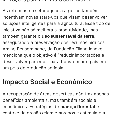
As reformas no setor agrícola argelino também
incentivam novas start-ups que visam desenvolver
soluções inteligentes para a agricultura. Esse tipo de
iniciativa não só melhora a produtividade, mas
também garante o
uso sustentável da terra
,
assegurando a preservação dos recursos hídricos.
Amine Bensemmane, da Fundação Filaha Innove,
menciona que o objetivo é “reduzir importações e
desenvolver parcerias” para transformar o país em
um polo de produção agrícola.
Impacto Social e Econômico
A recuperação de áreas desérticas não traz apenas
benefícios ambientais, mas também sociais e
econômicos. Estratégias de
manejo florestal
e
controle da erosão criam empregos e estimulam a