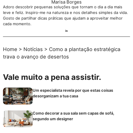
Marisa Borges
Adoro descobrir pequenas soluções que tornam o dia a dia mais
leve e feliz. Inspiro-me na natureza e nos detalhes simples da vida.
Gosto de partilhar dicas práticas que ajudam a aproveitar melhor
cada momento.
Home
>
Notícias
>
Como a plantação estratégica
trava o avanço de desertos
Vale muito a pena assistir.
Um especialista revela por que estas coisas
desorganizam a tua casa
Como decorar a sua sala sem capas de sofá,
segundo um designer