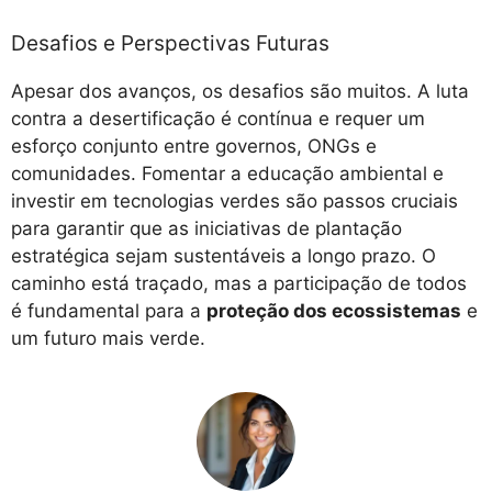
Desafios e Perspectivas Futuras
Apesar dos avanços, os desafios são muitos. A luta
contra a desertificação é contínua e requer um
esforço conjunto entre governos, ONGs e
comunidades. Fomentar a educação ambiental e
investir em tecnologias verdes são passos cruciais
para garantir que as iniciativas de plantação
estratégica sejam sustentáveis a longo prazo. O
caminho está traçado, mas a participação de todos
é fundamental para a
proteção dos ecossistemas
e
um futuro mais verde.