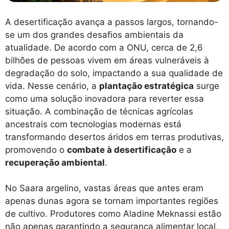
A desertificação avança a passos largos, tornando-
se um dos grandes desafios ambientais da
atualidade. De acordo com a ONU, cerca de 2,6
bilhões de pessoas vivem em áreas vulneráveis à
degradação do solo, impactando a sua qualidade de
vida. Nesse cenário, a
plantação estratégica
surge
como uma solução inovadora para reverter essa
situação. A combinação de técnicas agrícolas
ancestrais com tecnologias modernas está
transformando desertos áridos em terras produtivas,
promovendo o
combate à desertificação
e a
recuperação ambiental
.
No Saara argelino, vastas áreas que antes eram
apenas dunas agora se tornam importantes regiões
de cultivo. Produtores como Aladine Meknassi estão
não apenas garantindo a segurança alimentar local,