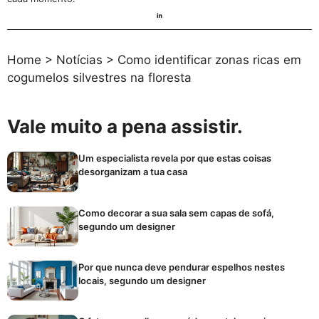
Home
>
Notícias
>
Como identificar zonas ricas em
cogumelos silvestres na floresta
Vale muito a pena assistir.
Um especialista revela por que estas coisas
desorganizam a tua casa
Como decorar a sua sala sem capas de sofá,
segundo um designer
Por que nunca deve pendurar espelhos nestes
locais, segundo um designer