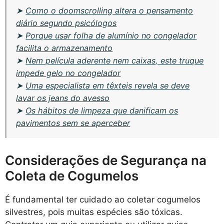
➤
Como o doomscrolling altera o pensamento
diário segundo psicólogos
➤
Porque usar folha de alumínio no congelador
facilita o armazenamento
➤
Nem película aderente nem caixas, este truque
impede gelo no congelador
➤
Uma especialista em têxteis revela se deve
lavar os jeans do avesso
➤
Os hábitos de limpeza que danificam os
pavimentos sem se aperceber
Considerações de Segurança na
Coleta de Cogumelos
É fundamental ter cuidado ao coletar cogumelos
silvestres, pois muitas espécies são tóxicas.