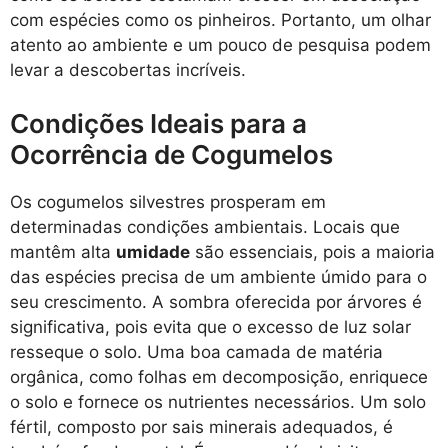
com espécies como os pinheiros. Portanto, um olhar
atento ao ambiente e um pouco de pesquisa podem
levar a descobertas incríveis.
Condições Ideais para a
Ocorrência de Cogumelos
Os cogumelos silvestres prosperam em
determinadas condições ambientais. Locais que
mantêm alta
umidade
são essenciais, pois a maioria
das espécies precisa de um ambiente úmido para o
seu crescimento. A sombra oferecida por árvores é
significativa, pois evita que o excesso de luz solar
resseque o solo. Uma boa camada de matéria
orgânica, como folhas em decomposição, enriquece
o solo e fornece os nutrientes necessários. Um solo
fértil, composto por sais minerais adequados, é