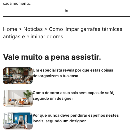
cada momento.
Home
>
Notícias
>
Como limpar garrafas térmicas
antigas e eliminar odores
Vale muito a pena assistir.
Um especialista revela por que estas coisas
desorganizam a tua casa
Como decorar a sua sala sem capas de sofá,
segundo um designer
Por que nunca deve pendurar espelhos nestes
locais, segundo um designer