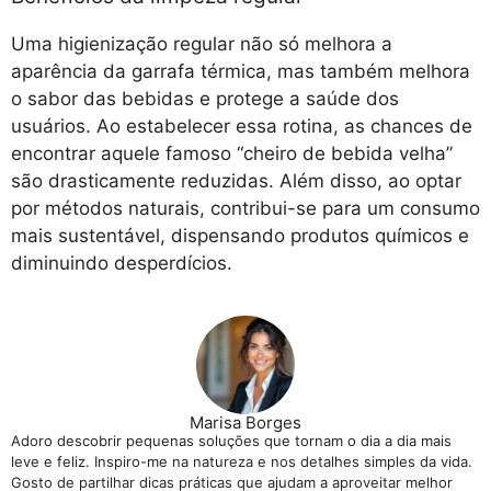
Uma higienização regular não só melhora a
aparência da garrafa térmica, mas também melhora
o sabor das bebidas e protege a saúde dos
usuários. Ao estabelecer essa rotina, as chances de
encontrar aquele famoso “cheiro de bebida velha”
são drasticamente reduzidas. Além disso, ao optar
por métodos naturais, contribui-se para um consumo
mais sustentável, dispensando produtos químicos e
diminuindo desperdícios.
Marisa Borges
Adoro descobrir pequenas soluções que tornam o dia a dia mais
leve e feliz. Inspiro-me na natureza e nos detalhes simples da vida.
Gosto de partilhar dicas práticas que ajudam a aproveitar melhor