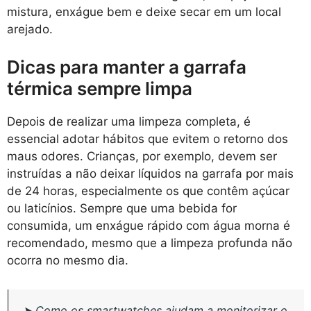
mistura, enxágue bem e deixe secar em um local
arejado.
Dicas para manter a garrafa
térmica sempre limpa
Depois de realizar uma limpeza completa, é
essencial adotar hábitos que evitem o retorno dos
maus odores. Crianças, por exemplo, devem ser
instruídas a não deixar líquidos na garrafa por mais
de 24 horas, especialmente os que contêm açúcar
ou laticínios. Sempre que uma bebida for
consumida, um enxágue rápido com água morna é
recomendado, mesmo que a limpeza profunda não
ocorra no mesmo dia.
➤
Como os smartwatches ajudam a monitorizar o