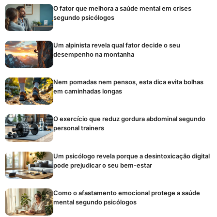
O fator que melhora a saúde mental em crises
segundo psicólogos
Um alpinista revela qual fator decide o seu
desempenho na montanha
Nem pomadas nem pensos, esta dica evita bolhas
em caminhadas longas
O exercício que reduz gordura abdominal segundo
personal trainers
Um psicólogo revela porque a desintoxicação digital
pode prejudicar o seu bem-estar
Como o afastamento emocional protege a saúde
mental segundo psicólogos