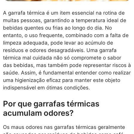
A garrafa térmica é um item essencial na rotina de
muitas pessoas, garantindo a temperatura ideal de
bebidas quentes ou frias ao longo do dia. No
entanto, o uso frequente, combinado com a falta de
limpeza adequada, pode levar ao acúmulo de
resíduos e odores desagradáveis. Uma garrafa
térmica mal cuidada não só compromete o sabor
das bebidas, mas também pode representar riscos à
saúde. Assim, é fundamental entender como realizar
uma higienização eficaz para manter este objeto
indispensável em ótimas condições.
Por que garrafas térmicas
acumulam odores?
Os maus odores nas garrafas térmicas geralmente