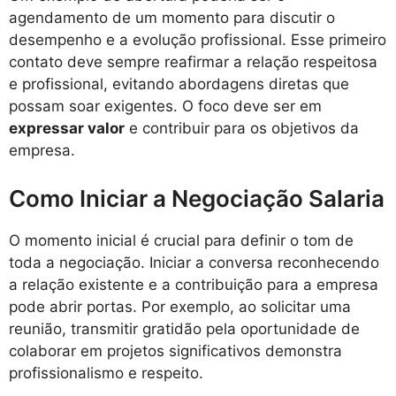
agendamento de um momento para discutir o
desempenho e a evolução profissional. Esse primeiro
contato deve sempre reafirmar a relação respeitosa
e profissional, evitando abordagens diretas que
possam soar exigentes. O foco deve ser em
expressar valor
e contribuir para os objetivos da
empresa.
Como Iniciar a Negociação Salaria
O momento inicial é crucial para definir o tom de
toda a negociação. Iniciar a conversa reconhecendo
a relação existente e a contribuição para a empresa
pode abrir portas. Por exemplo, ao solicitar uma
reunião, transmitir gratidão pela oportunidade de
colaborar em projetos significativos demonstra
profissionalismo e respeito.