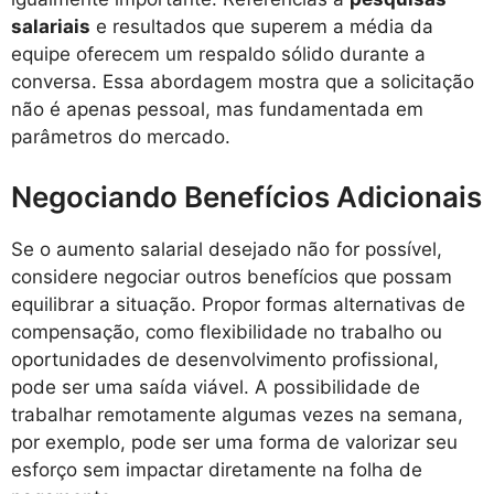
salariais
e resultados que superem a média da
equipe oferecem um respaldo sólido durante a
conversa. Essa abordagem mostra que a solicitação
não é apenas pessoal, mas fundamentada em
parâmetros do mercado.
Negociando Benefícios Adicionais
Se o aumento salarial desejado não for possível,
considere negociar outros benefícios que possam
equilibrar a situação. Propor formas alternativas de
compensação, como flexibilidade no trabalho ou
oportunidades de desenvolvimento profissional,
pode ser uma saída viável. A possibilidade de
trabalhar remotamente algumas vezes na semana,
por exemplo, pode ser uma forma de valorizar seu
esforço sem impactar diretamente na folha de