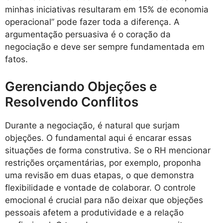
minhas iniciativas resultaram em 15% de economia
operacional” pode fazer toda a diferença. A
argumentação persuasiva é o coração da
negociação e deve ser sempre fundamentada em
fatos.
Gerenciando Objeções e
Resolvendo Conflitos
Durante a negociação, é natural que surjam
objeções. O fundamental aqui é encarar essas
situações de forma construtiva. Se o RH mencionar
restrições orçamentárias, por exemplo, proponha
uma revisão em duas etapas, o que demonstra
flexibilidade e vontade de colaborar. O controle
emocional é crucial para não deixar que objeções
pessoais afetem a produtividade e a relação