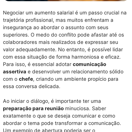
Negociar um aumento salarial é um passo crucial na
trajetória profissional, mas muitos enfrentam a
insegurança ao abordar o assunto com seus
superiores. O medo do conflito pode afastar até os
colaboradores mais realizados de expressar seu
valor adequadamente. No entanto, é possível lidar
com essa situação de forma harmoniosa e eficaz.
Para isso, é essencial adotar
comunicação
assertiva
e desenvolver um relacionamento sólido
com o
chefe
, criando um ambiente propício para
essa conversa delicada.
Ao iniciar o diálogo, é importante ter uma
preparação para reunião
minuciosa. Saber
exatamente o que se deseja comunicar e como
abordar o tema pode transformar a comunicação.
Um exemplo de abertura poderia ser o