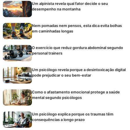
Um alpinista revela qual fator decide o seu
desempenho na montanha
Nem pomadas nem pensos, esta dica evita bolhas
em caminhadas longas
O exercício que reduz gordura abdominal segundo
personal trainers
Um psicólogo revela porque a desintoxicação digital
pode prejudicar o seu bem-estar
Como o afastamento emocional protege a saúde
mental segundo psicólogos
Um psicólogo explica porque os traumas têm
consequências a longo prazo