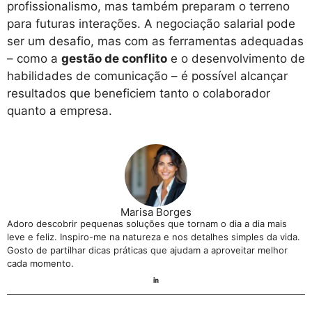
profissionalismo, mas também preparam o terreno
para futuras interações. A negociação salarial pode
ser um desafio, mas com as ferramentas adequadas
– como a
gestão de conflito
e o desenvolvimento de
habilidades de comunicação – é possível alcançar
resultados que beneficiem tanto o colaborador
quanto a empresa.
Marisa Borges
Adoro descobrir pequenas soluções que tornam o dia a dia mais
leve e feliz. Inspiro-me na natureza e nos detalhes simples da vida.
Gosto de partilhar dicas práticas que ajudam a aproveitar melhor
cada momento.