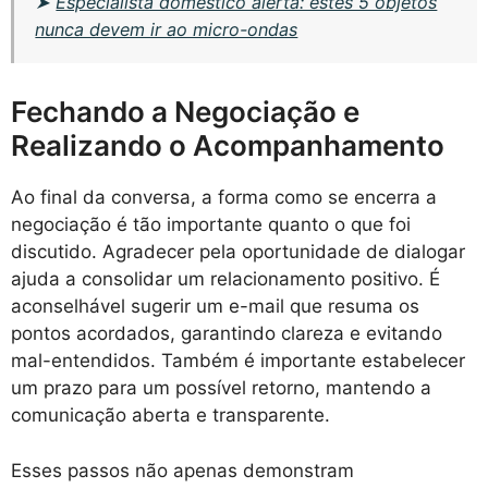
➤
Especialista doméstico alerta: estes 5 objetos
nunca devem ir ao micro-ondas
Fechando a Negociação e
Realizando o Acompanhamento
Ao final da conversa, a forma como se encerra a
negociação é tão importante quanto o que foi
discutido. Agradecer pela oportunidade de dialogar
ajuda a consolidar um relacionamento positivo. É
aconselhável sugerir um e-mail que resuma os
pontos acordados, garantindo clareza e evitando
mal-entendidos. Também é importante estabelecer
um prazo para um possível retorno, mantendo a
comunicação aberta e transparente.
Esses passos não apenas demonstram