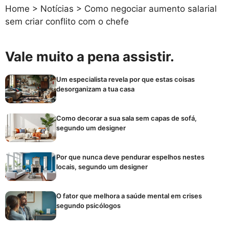
Home
>
Notícias
>
Como negociar aumento salarial
sem criar conflito com o chefe
Vale muito a pena assistir.
Um especialista revela por que estas coisas
desorganizam a tua casa
Como decorar a sua sala sem capas de sofá,
segundo um designer
Por que nunca deve pendurar espelhos nestes
locais, segundo um designer
O fator que melhora a saúde mental em crises
segundo psicólogos