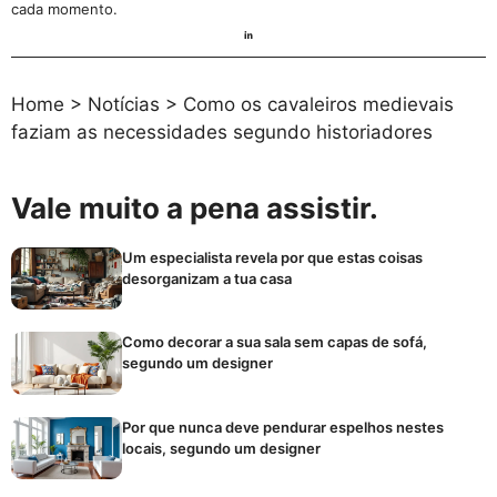
cada momento.
Home
>
Notícias
>
Como os cavaleiros medievais
faziam as necessidades segundo historiadores
Vale muito a pena assistir.
Um especialista revela por que estas coisas
desorganizam a tua casa
Como decorar a sua sala sem capas de sofá,
segundo um designer
Por que nunca deve pendurar espelhos nestes
locais, segundo um designer