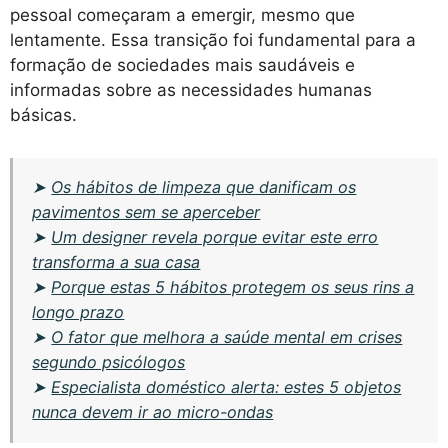
pessoal começaram a emergir, mesmo que
lentamente. Essa transição foi fundamental para a
formação de sociedades mais saudáveis e
informadas sobre as necessidades humanas
básicas.
➤
Os hábitos de limpeza que danificam os
pavimentos sem se aperceber
➤
Um designer revela porque evitar este erro
transforma a sua casa
➤
Porque estas 5 hábitos protegem os seus rins a
longo prazo
➤
O fator que melhora a saúde mental em crises
segundo psicólogos
➤
Especialista doméstico alerta: estes 5 objetos
nunca devem ir ao micro-ondas