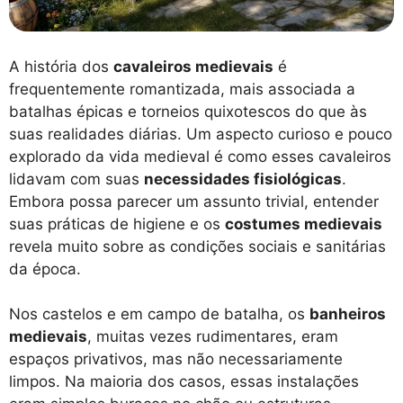
A história dos
cavaleiros medievais
é
frequentemente romantizada, mais associada a
batalhas épicas e torneios quixotescos do que às
suas realidades diárias. Um aspecto curioso e pouco
explorado da vida medieval é como esses cavaleiros
lidavam com suas
necessidades fisiológicas
.
Embora possa parecer um assunto trivial, entender
suas práticas de higiene e os
costumes medievais
revela muito sobre as condições sociais e sanitárias
da época.
Nos castelos e em campo de batalha, os
banheiros
medievais
, muitas vezes rudimentares, eram
espaços privativos, mas não necessariamente
limpos. Na maioria dos casos, essas instalações