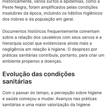
Historicamente, vários surtos e epidemias, como a
Peste Negra, foram amplificados pelas condições
insalubres da época, incluindo os hábitos higiênicos
dos nobres e da população em geral.
Documentos históricos frequentemente comentam
sobre a relação dos cavaleiros com seus servos e a
hierarquia social que evidenciava ainda mais a
negligência em relação à higiene. O desprezo por
práticas sanitárias contribuía, portanto, para criar um
ambiente propenso a doenças.
Evolução das condições
sanitárias
Com o passar do tempo, a percepção sobre higiene
e saúde começou a mudar. Avanços nas práticas
sanitárias e uma maior valorização da higiene