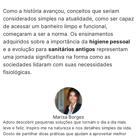
Como a história avançou, conceitos que seriam
considerados simples na atualidade, como ser capaz
de acessar um banheiro limpo e funcional,
começaram a ser a norma. Os ensinamentos
adquiridos sobre a importância da
higiene pessoal
e a evolução para
sanitários antigos
representam
uma jornada significativa na forma como as
sociedades lidaram com suas necessidades
fisiológicas.
Marisa Borges
Adoro descobrir pequenas soluções que tornam o dia a dia mais
leve e feliz. Inspiro-me na natureza e nos detalhes simples da vida.
Gosto de partilhar dicas práticas que ajudam a aproveitar melhor