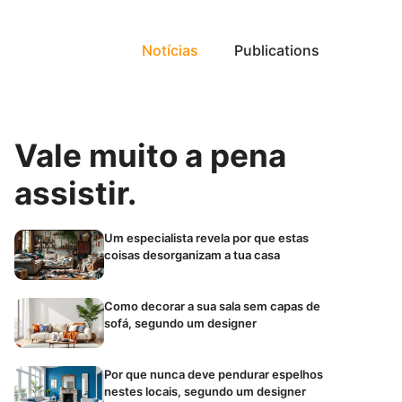
Notícias
Publications
Vale muito a pena
assistir.
Um especialista revela por que estas
coisas desorganizam a tua casa
Como decorar a sua sala sem capas de
sofá, segundo um designer
Por que nunca deve pendurar espelhos
nestes locais, segundo um designer