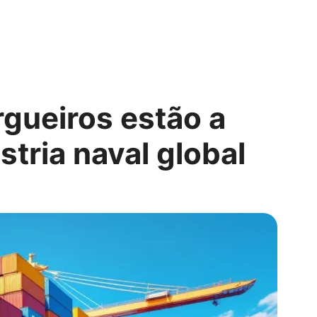
gueiros estão a
stria naval global