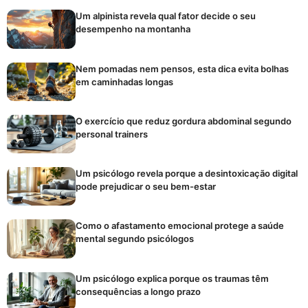
Um alpinista revela qual fator decide o seu
desempenho na montanha
Nem pomadas nem pensos, esta dica evita bolhas
em caminhadas longas
O exercício que reduz gordura abdominal segundo
personal trainers
Um psicólogo revela porque a desintoxicação digital
pode prejudicar o seu bem-estar
Como o afastamento emocional protege a saúde
mental segundo psicólogos
Um psicólogo explica porque os traumas têm
consequências a longo prazo