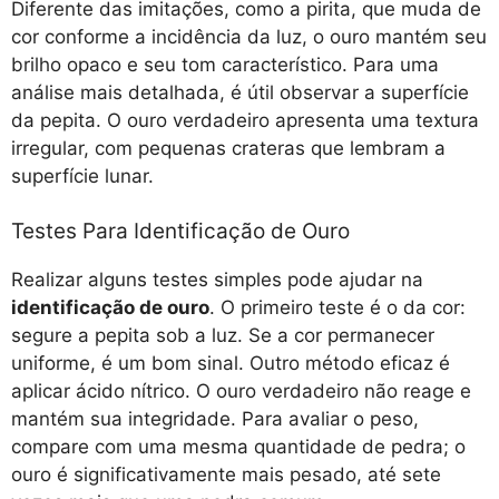
Diferente das imitações, como a pirita, que muda de
cor conforme a incidência da luz, o ouro mantém seu
brilho opaco e seu tom característico. Para uma
análise mais detalhada, é útil observar a superfície
da pepita. O ouro verdadeiro apresenta uma textura
irregular, com pequenas crateras que lembram a
superfície lunar.
Testes Para Identificação de Ouro
Realizar alguns testes simples pode ajudar na
identificação de ouro
. O primeiro teste é o da cor:
segure a pepita sob a luz. Se a cor permanecer
uniforme, é um bom sinal. Outro método eficaz é
aplicar ácido nítrico. O ouro verdadeiro não reage e
mantém sua integridade. Para avaliar o peso,
compare com uma mesma quantidade de pedra; o
ouro é significativamente mais pesado, até sete