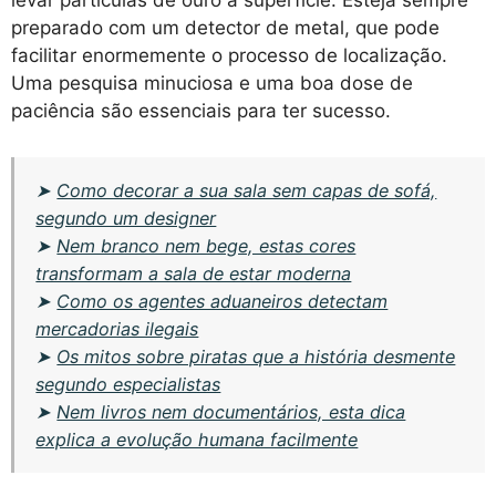
preparado com um detector de metal, que pode
facilitar enormemente o processo de localização.
Uma pesquisa minuciosa e uma boa dose de
paciência são essenciais para ter sucesso.
➤
Como decorar a sua sala sem capas de sofá,
segundo um designer
➤
Nem branco nem bege, estas cores
transformam a sala de estar moderna
➤
Como os agentes aduaneiros detectam
mercadorias ilegais
➤
Os mitos sobre piratas que a história desmente
segundo especialistas
➤
Nem livros nem documentários, esta dica
explica a evolução humana facilmente