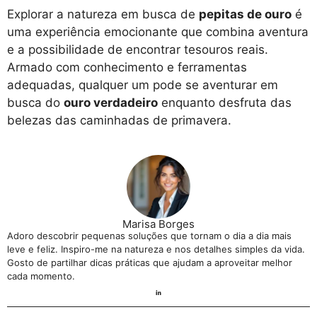
Explorar a natureza em busca de
pepitas de ouro
é
uma experiência emocionante que combina aventura
e a possibilidade de encontrar tesouros reais.
Armado com conhecimento e ferramentas
adequadas, qualquer um pode se aventurar em
busca do
ouro verdadeiro
enquanto desfruta das
belezas das caminhadas de primavera.
Marisa Borges
Adoro descobrir pequenas soluções que tornam o dia a dia mais
leve e feliz. Inspiro-me na natureza e nos detalhes simples da vida.
Gosto de partilhar dicas práticas que ajudam a aproveitar melhor
cada momento.