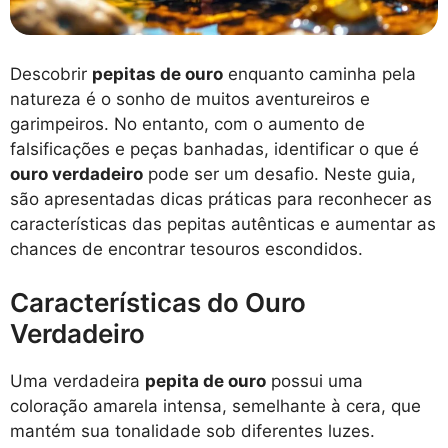
Descobrir
pepitas de ouro
enquanto caminha pela
natureza é o sonho de muitos aventureiros e
garimpeiros. No entanto, com o aumento de
falsificações e peças banhadas, identificar o que é
ouro verdadeiro
pode ser um desafio. Neste guia,
são apresentadas dicas práticas para reconhecer as
características das pepitas autênticas e aumentar as
chances de encontrar tesouros escondidos.
Características do Ouro
Verdadeiro
Uma verdadeira
pepita de ouro
possui uma
coloração amarela intensa, semelhante à cera, que
mantém sua tonalidade sob diferentes luzes.