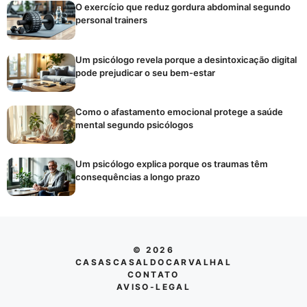
O exercício que reduz gordura abdominal segundo
personal trainers
Um psicólogo revela porque a desintoxicação digital
pode prejudicar o seu bem-estar
Como o afastamento emocional protege a saúde
mental segundo psicólogos
Um psicólogo explica porque os traumas têm
consequências a longo prazo
© 2026
CASASCASALDOCARVALHAL
CONTATO
AVISO-LEGAL