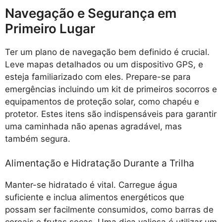
Navegação e Segurança em
Primeiro Lugar
Ter um plano de navegação bem definido é crucial.
Leve mapas detalhados ou um dispositivo GPS, e
esteja familiarizado com eles. Prepare-se para
emergências incluindo um kit de primeiros socorros e
equipamentos de proteção solar, como chapéu e
protetor. Estes itens são indispensáveis para garantir
uma caminhada não apenas agradável, mas
também segura.
Alimentação e Hidratação Durante a Trilha
Manter-se hidratado é vital. Carregue água
suficiente e inclua alimentos energéticos que
possam ser facilmente consumidos, como barras de
cereais e frutas secas. Uma dica valiosa é utilizar um