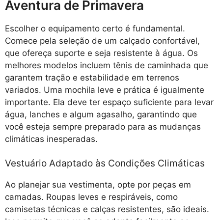
Aventura de Primavera
Escolher o equipamento certo é fundamental.
Comece pela seleção de um calçado confortável,
que ofereça suporte e seja resistente à água. Os
melhores modelos incluem tênis de caminhada que
garantem tração e estabilidade em terrenos
variados. Uma mochila leve e prática é igualmente
importante. Ela deve ter espaço suficiente para levar
água, lanches e algum agasalho, garantindo que
você esteja sempre preparado para as mudanças
climáticas inesperadas.
Vestuário Adaptado às Condições Climáticas
Ao planejar sua vestimenta, opte por peças em
camadas. Roupas leves e respiráveis, como
camisetas técnicas e calças resistentes, são ideais.