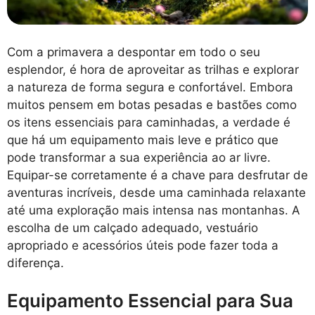
Com a primavera a despontar em todo o seu
esplendor, é hora de aproveitar as trilhas e explorar
a natureza de forma segura e confortável. Embora
muitos pensem em botas pesadas e bastões como
os itens essenciais para caminhadas, a verdade é
que há um equipamento mais leve e prático que
pode transformar a sua experiência ao ar livre.
Equipar-se corretamente é a chave para desfrutar de
aventuras incríveis, desde uma caminhada relaxante
até uma exploração mais intensa nas montanhas. A
escolha de um calçado adequado, vestuário
apropriado e acessórios úteis pode fazer toda a
diferença.
Equipamento Essencial para Sua