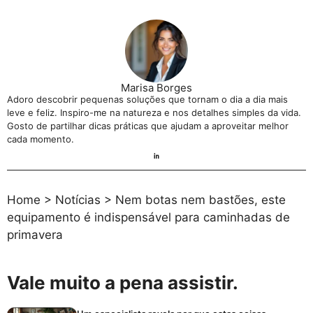
Marisa Borges
Adoro descobrir pequenas soluções que tornam o dia a dia mais
leve e feliz. Inspiro-me na natureza e nos detalhes simples da vida.
Gosto de partilhar dicas práticas que ajudam a aproveitar melhor
cada momento.
Home
>
Notícias
>
Nem botas nem bastões, este
equipamento é indispensável para caminhadas de
primavera
Vale muito a pena assistir.