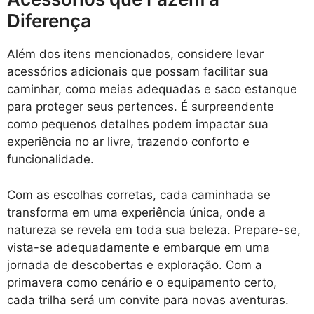
Diferença
Além dos itens mencionados, considere levar
acessórios adicionais que possam facilitar sua
caminhar, como meias adequadas e saco estanque
para proteger seus pertences. É surpreendente
como pequenos detalhes podem impactar sua
experiência no ar livre, trazendo conforto e
funcionalidade.
Com as escolhas corretas, cada caminhada se
transforma em uma experiência única, onde a
natureza se revela em toda sua beleza. Prepare-se,
vista-se adequadamente e embarque em uma
jornada de descobertas e exploração. Com a
primavera como cenário e o equipamento certo,
cada trilha será um convite para novas aventuras.