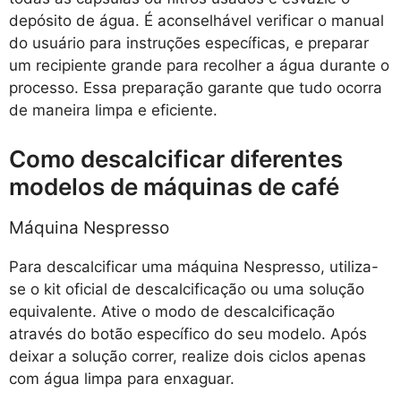
depósito de água. É aconselhável verificar o manual
do usuário para instruções específicas, e preparar
um recipiente grande para recolher a água durante o
processo. Essa preparação garante que tudo ocorra
de maneira limpa e eficiente.
Como descalcificar diferentes
modelos de máquinas de café
Máquina Nespresso
Para descalcificar uma máquina Nespresso, utiliza-
se o kit oficial de descalcificação ou uma solução
equivalente. Ative o modo de descalcificação
através do botão específico do seu modelo. Após
deixar a solução correr, realize dois ciclos apenas
com água limpa para enxaguar.