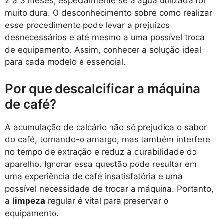
2 a 3 meses, especialmente se a água utilizada for
muito dura. O desconhecimento sobre como realizar
esse procedimento pode levar a prejuízos
desnecessários e até mesmo a uma possível troca
de equipamento. Assim, conhecer a solução ideal
para cada modelo é essencial.
Por que descalcificar a máquina
de café?
A acumulação de calcário não só prejudica o sabor
do café, tornando-o amargo, mas também interfere
no tempo de extração e reduz a durabilidade do
aparelho. Ignorar essa questão pode resultar em
uma experiência de café insatisfatória e uma
possível necessidade de trocar a máquina. Portanto,
a
limpeza
regular é vital para preservar o
equipamento.