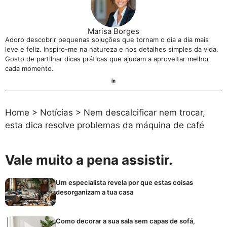
Marisa Borges
Adoro descobrir pequenas soluções que tornam o dia a dia mais
leve e feliz. Inspiro-me na natureza e nos detalhes simples da vida.
Gosto de partilhar dicas práticas que ajudam a aproveitar melhor
cada momento.
Home
>
Notícias
>
Nem descalcificar nem trocar,
esta dica resolve problemas da máquina de café
Vale muito a pena assistir.
Um especialista revela por que estas coisas
desorganizam a tua casa
Como decorar a sua sala sem capas de sofá,