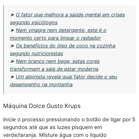
➤
O fator que melhora a saúde mental em crises
segundo psicólogos
➤
Nem vinagre nem detergente, este é o
momento certo para limpar o radiador
➤
Os benefícios do óleo de coco na cozinha
segundo nutricionistas
➤
Nem branco nem bege, estas cores
transformam a sala de estar moderna
➤
Um alpinista revela qual fator decide o seu
desempenho na montanha
Máquina Dolce Gusto Krups
Inicie o processo pressionando o botão de ligar por 5
segundos até que as luzes pisquem em
verde/laranja. Misture água com o líquido