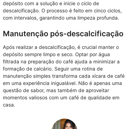
depósito com a solução e inicie o ciclo de
descalcificação. O processo é feito em cinco ciclos,
com intervalos, garantindo uma limpeza profunda.
Manutenção pós-descalcificação
Após realizar a descalcificação, é crucial manter o
depósito sempre limpo e seco. Optar por água
filtrada na preparação do café ajuda a minimizar a
formação de calcário. Seguir uma rotina de
manutenção simples transforma cada xícara de café
em uma experiência inigualável. Não é apenas uma
questão de sabor, mas também de aproveitar
momentos valiosos com um café de qualidade em
casa.