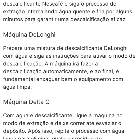
descalcificante Nescafé e siga o processo de
extração intercalando água quente e fria por alguns
minutos para garantir uma descalcificação eficaz.
Máquina DeLonghi
Prepare uma mistura de descalcificante DeLonghi
com água e siga as instruções para ativar o modo de
descalcificação. A máquina irá fazer a
descalcificação automaticamente, e ao final, é
fundamental enxaguar bem o equipamento com
água limpa.
Máquina Delta Q
Com água e descalcificante, ligue a máquina no
modo de extração e deixe correr até esvaziar o
depósito. Após isso, repita o processo com água
limpa para eliminar qualquer resíduo do