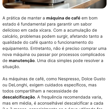
A prática de manter a
máquina de café
em bom
estado é fundamental para garantir um sabor
delicioso em cada xícara. Com a acumulação de
calcário, problemas podem surgir, afetando tanto a
qualidade do café quanto o funcionamento do
equipamento. Entretanto, não é preciso comprar uma
nova máquina ou passar por processos complicados
de
manutenção
. Uma dica simples pode resolver a
situação.
As máquinas de café, como Nespresso, Dolce Gusto
ou DeLonghi, exigem cuidados específicos, mas
todos compartilham a necessidade de
descalcificação
. A frequência recomendada varia,
mas em média, é aconselhável descalcificar a cada