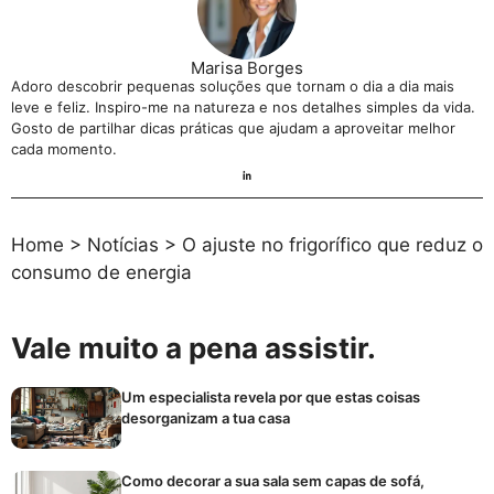
Marisa Borges
Adoro descobrir pequenas soluções que tornam o dia a dia mais
leve e feliz. Inspiro-me na natureza e nos detalhes simples da vida.
Gosto de partilhar dicas práticas que ajudam a aproveitar melhor
cada momento.
Home
>
Notícias
>
O ajuste no frigorífico que reduz o
consumo de energia
Vale muito a pena assistir.
Um especialista revela por que estas coisas
desorganizam a tua casa
Como decorar a sua sala sem capas de sofá,