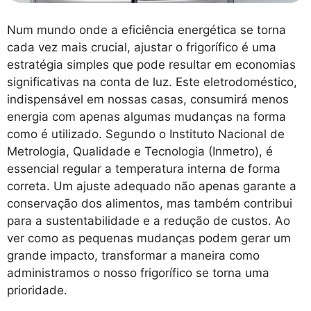
Num mundo onde a eficiência energética se torna
cada vez mais crucial, ajustar o frigorífico é uma
estratégia simples que pode resultar em economias
significativas na conta de luz. Este eletrodoméstico,
indispensável em nossas casas, consumirá menos
energia com apenas algumas mudanças na forma
como é utilizado. Segundo o Instituto Nacional de
Metrologia, Qualidade e Tecnologia (Inmetro), é
essencial regular a temperatura interna de forma
correta. Um ajuste adequado não apenas garante a
conservação dos alimentos, mas também contribui
para a sustentabilidade e a redução de custos. Ao
ver como as pequenas mudanças podem gerar um
grande impacto, transformar a maneira como
administramos o nosso frigorífico se torna uma
prioridade.