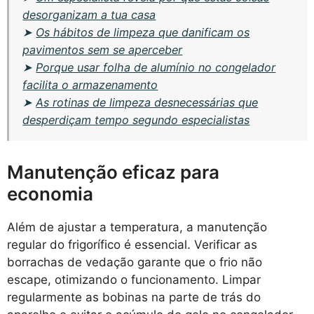
desorganizam a tua casa
➤
Os hábitos de limpeza que danificam os
pavimentos sem se aperceber
➤
Porque usar folha de alumínio no congelador
facilita o armazenamento
➤
As rotinas de limpeza desnecessárias que
desperdiçam tempo segundo especialistas
Manutenção eficaz para
economia
Além de ajustar a temperatura, a manutenção
regular do frigorífico é essencial. Verificar as
borrachas de vedação garante que o frio não
escape, otimizando o funcionamento. Limpar
regularmente as bobinas na parte de trás do