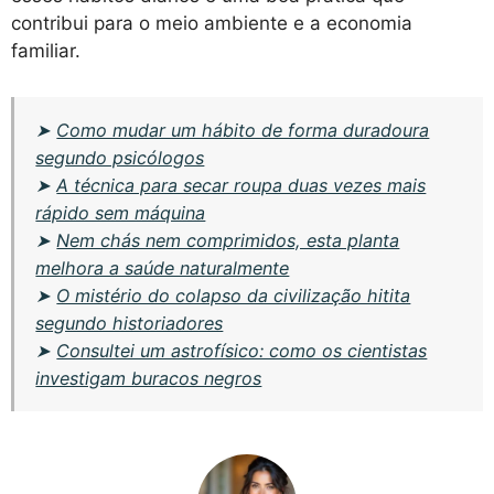
contribui para o meio ambiente e a economia
familiar.
➤
Como mudar um hábito de forma duradoura
segundo psicólogos
➤
A técnica para secar roupa duas vezes mais
rápido sem máquina
➤
Nem chás nem comprimidos, esta planta
melhora a saúde naturalmente
➤
O mistério do colapso da civilização hitita
segundo historiadores
➤
Consultei um astrofísico: como os cientistas
investigam buracos negros