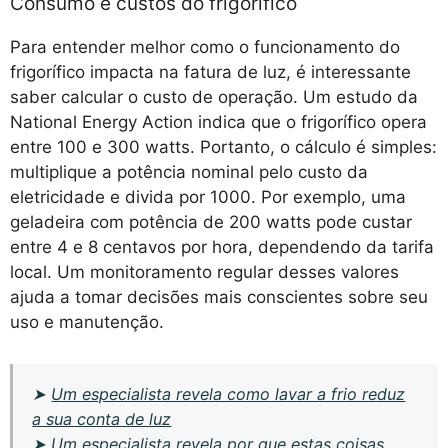
Consumo e custos do frigorífico
Para entender melhor como o funcionamento do
frigorífico impacta na fatura de luz, é interessante
saber calcular o custo de operação. Um estudo da
National Energy Action indica que o frigorífico opera
entre 100 e 300 watts. Portanto, o cálculo é simples:
multiplique a potência nominal pelo custo da
eletricidade e divida por 1000. Por exemplo, uma
geladeira com potência de 200 watts pode custar
entre 4 e 8 centavos por hora, dependendo da tarifa
local. Um monitoramento regular desses valores
ajuda a tomar decisões mais conscientes sobre seu
uso e manutenção.
➤
Um especialista revela como lavar a frio reduz
a sua conta de luz
➤
Um especialista revela por que estas coisas