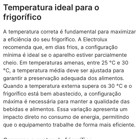
Temperatura ideal para o
frigorífico
A temperatura correta é fundamental para maximizar
a eficiência do seu frigorífico. A Electrolux
recomenda que, em dias frios, a configuração
mínima é ideal se o aparelho estiver parcialmente
cheio. Em temperaturas amenas, entre 25 °C e 30
°C, a temperatura média deve ser ajustada para
garantir a preservação adequada dos alimentos.
Quando a temperatura externa supera os 30 °C e o
frigorífico está bem abastecido, a configuração
máxima é necessária para manter a qualidade das
bebidas e alimentos. Essa variação apresenta um
impacto direto no consumo de energia, permitindo
que o equipamento trabalhe de forma mais eficiente.