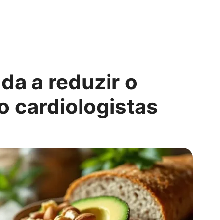
da a reduzir o
o cardiologistas