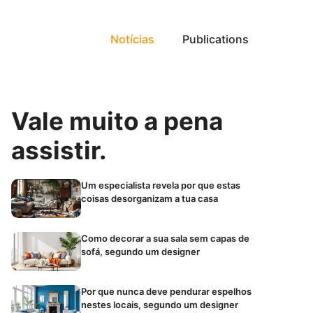
Notícias
Publications
Vale muito a pena
assistir.
Um especialista revela por que estas
coisas desorganizam a tua casa
Como decorar a sua sala sem capas de
sofá, segundo um designer
Por que nunca deve pendurar espelhos
nestes locais, segundo um designer