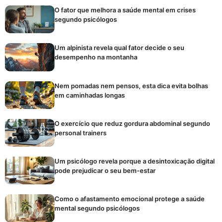
O fator que melhora a saúde mental em crises
segundo psicólogos
Um alpinista revela qual fator decide o seu
desempenho na montanha
Nem pomadas nem pensos, esta dica evita bolhas
em caminhadas longas
O exercício que reduz gordura abdominal segundo
personal trainers
Um psicólogo revela porque a desintoxicação digital
pode prejudicar o seu bem-estar
Como o afastamento emocional protege a saúde
mental segundo psicólogos