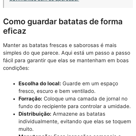
Como guardar batatas de forma
eficaz
Manter as batatas frescas e saborosas é mais
simples do que parece. Aqui está um passo a passo
fácil para garantir que elas se mantenham em boas
condições:
Escolha do local:
Guarde em um espaço
fresco, escuro e bem ventilado.
Forração:
Coloque uma camada de jornal no
fundo do recipiente para controlar a umidade.
Distribuição:
Armazene as batatas
individualmente, evitando que elas se toquem
muito.