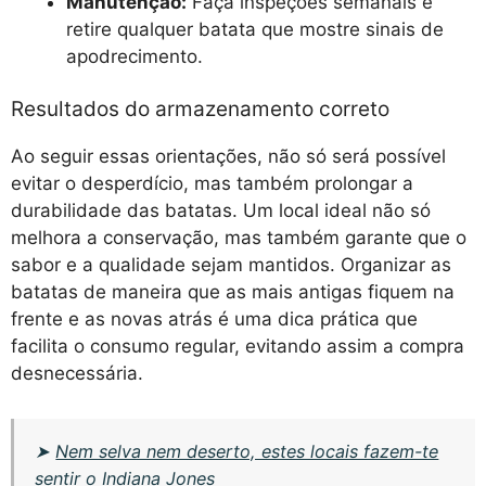
Manutenção:
Faça inspeções semanais e
retire qualquer batata que mostre sinais de
apodrecimento.
Resultados do armazenamento correto
Ao seguir essas orientações, não só será possível
evitar o desperdício, mas também prolongar a
durabilidade das batatas. Um local ideal não só
melhora a conservação, mas também garante que o
sabor e a qualidade sejam mantidos. Organizar as
batatas de maneira que as mais antigas fiquem na
frente e as novas atrás é uma dica prática que
facilita o consumo regular, evitando assim a compra
desnecessária.
➤
Nem selva nem deserto, estes locais fazem-te
sentir o Indiana Jones