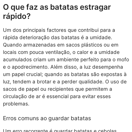
O que faz as batatas estragar
rápido?
Um dos principais factores que contribui para a
rápida deterioração das batatas é a umidade.
Quando armazenadas em sacos plásticos ou em
locais com pouca ventilação, o calor e a umidade
acumulados criam um ambiente perfeito para o mofo
e o apodrecimento. Além disso, a luz desempenha
um papel crucial; quando as batatas são expostas à
luz, tendem a brotar e a perder qualidade. O uso de
sacos de papel ou recipientes que permitem a
circulação de ar é essencial para evitar esses
problemas.
Erros comuns ao guardar batatas
Um erro recorrente é guardar batatas e cebolas