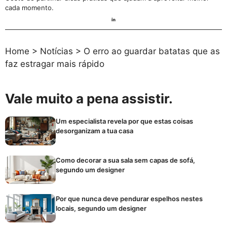
cada momento.
Home
>
Notícias
>
O erro ao guardar batatas que as
faz estragar mais rápido
Vale muito a pena assistir.
Um especialista revela por que estas coisas
desorganizam a tua casa
Como decorar a sua sala sem capas de sofá,
segundo um designer
Por que nunca deve pendurar espelhos nestes
locais, segundo um designer