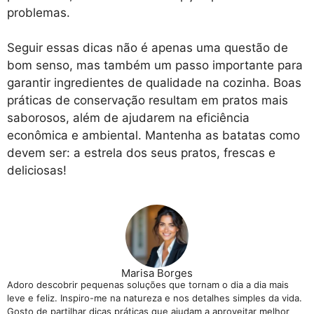
problemas.
Seguir essas dicas não é apenas uma questão de
bom senso, mas também um passo importante para
garantir ingredientes de qualidade na cozinha. Boas
práticas de conservação resultam em pratos mais
saborosos, além de ajudarem na eficiência
econômica e ambiental. Mantenha as batatas como
devem ser: a estrela dos seus pratos, frescas e
deliciosas!
Marisa Borges
Adoro descobrir pequenas soluções que tornam o dia a dia mais
leve e feliz. Inspiro-me na natureza e nos detalhes simples da vida.
Gosto de partilhar dicas práticas que ajudam a aproveitar melhor