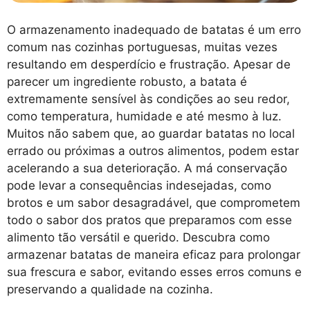
O armazenamento inadequado de batatas é um erro
comum nas cozinhas portuguesas, muitas vezes
resultando em desperdício e frustração. Apesar de
parecer um ingrediente robusto, a batata é
extremamente sensível às condições ao seu redor,
como temperatura, humidade e até mesmo à luz.
Muitos não sabem que, ao guardar batatas no local
errado ou próximas a outros alimentos, podem estar
acelerando a sua deterioração. A má conservação
pode levar a consequências indesejadas, como
brotos e um sabor desagradável, que comprometem
todo o sabor dos pratos que preparamos com esse
alimento tão versátil e querido. Descubra como
armazenar batatas de maneira eficaz para prolongar
sua frescura e sabor, evitando esses erros comuns e
preservando a qualidade na cozinha.