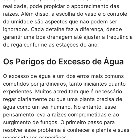
realidade, pode propiciar o apodrecimento das
raízes. Além disso, a escolha do vaso e o controle
da umidade são aspectos que não podem ser
ignorados. Cada detalhe faz a diferença, desde
garantir uma boa drenagem até ajustar a frequência
de rega conforme as estações do ano.
Os Perigos do Excesso de Água
O excesso de água é um dos erros mais comuns
cometidos por jardineiros, tanto iniciantes quanto
experientes. Muitos acreditam que é necessário
regar diariamente ou que uma planta precisa de
água como um ser humano. No entanto, esse
pensamento leva a raízes comprometidas e ao
surgimento de fungos. O primeiro passo para
resolver esse problema é conhecer a planta e suas
necessidades específicas.