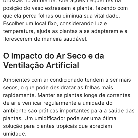
bruscas no ambiente. Alterações frequentes na
posição do vaso estressam a planta, fazendo com
que ela perca folhas ou diminua sua vitalidade.
Escolher um local fixo, considerando luz e
temperatura, ajuda as plantas a se adaptarem e a
florescerem de maneira saudável.
O Impacto do Ar Seco e da
Ventilação Artificial
Ambientes com ar condicionado tendem a ser mais
secos, o que pode desidratar as folhas mais
rapidamente. Manter as plantas longe de correntes
de ar e verificar regularmente a umidade do
ambiente são práticas importantes para a saúde das
plantas. Um umidificador pode ser uma ótima
solução para plantas tropicais que apreciam
umidade.