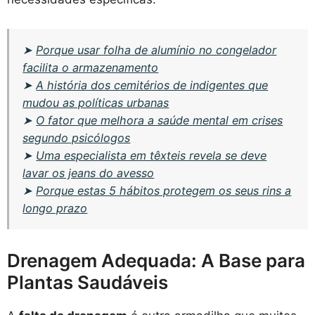
➤
Porque usar folha de alumínio no congelador
facilita o armazenamento
➤
A história dos cemitérios de indigentes que
mudou as políticas urbanas
➤
O fator que melhora a saúde mental em crises
segundo psicólogos
➤
Uma especialista em têxteis revela se deve
lavar os jeans do avesso
➤
Porque estas 5 hábitos protegem os seus rins a
longo prazo
Drenagem Adequada: A Base para
Plantas Saudáveis