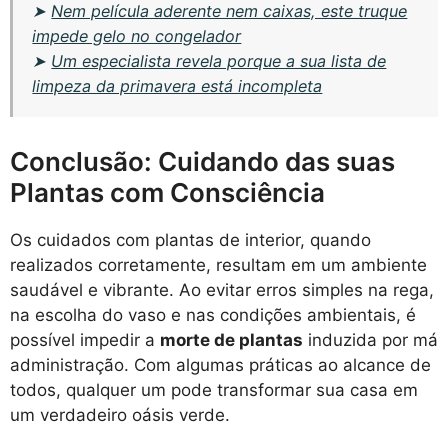
➤
Nem película aderente nem caixas, este truque
impede gelo no congelador
➤
Um especialista revela porque a sua lista de
limpeza da primavera está incompleta
Conclusão: Cuidando das suas
Plantas com Consciência
Os cuidados com plantas de interior, quando
realizados corretamente, resultam em um ambiente
saudável e vibrante. Ao evitar erros simples na rega,
na escolha do vaso e nas condições ambientais, é
possível impedir a
morte de plantas
induzida por má
administração. Com algumas práticas ao alcance de
todos, qualquer um pode transformar sua casa em
um verdadeiro oásis verde.