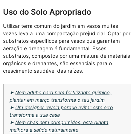
Uso do Solo Apropriado
Utilizar terra comum do jardim em vasos muitas
vezes leva a uma compactação prejudicial. Optar por
substratos específicos para vasos que garantam
aeração e drenagem é fundamental. Esses
substratos, compostos por uma mistura de materiais
orgânicos e drenantes, são essenciais para o
crescimento saudável das raízes.
➤
Nem adubo caro nem fertilizante químico,
plantar em março transforma o teu jardim
➤
Um designer revela porque evitar este erro
transforma a sua casa
➤
Nem chás nem comprimidos, esta planta
melhora a saúde naturalmente