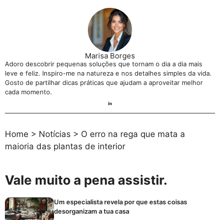
Marisa Borges
Adoro descobrir pequenas soluções que tornam o dia a dia mais
leve e feliz. Inspiro-me na natureza e nos detalhes simples da vida.
Gosto de partilhar dicas práticas que ajudam a aproveitar melhor
cada momento.
Home
>
Notícias
>
O erro na rega que mata a
maioria das plantas de interior
Vale muito a pena assistir.
Um especialista revela por que estas coisas
desorganizam a tua casa