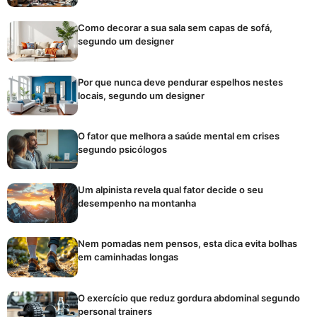
Como decorar a sua sala sem capas de sofá,
segundo um designer
Por que nunca deve pendurar espelhos nestes
locais, segundo um designer
O fator que melhora a saúde mental em crises
segundo psicólogos
Um alpinista revela qual fator decide o seu
desempenho na montanha
Nem pomadas nem pensos, esta dica evita bolhas
em caminhadas longas
O exercício que reduz gordura abdominal segundo
personal trainers