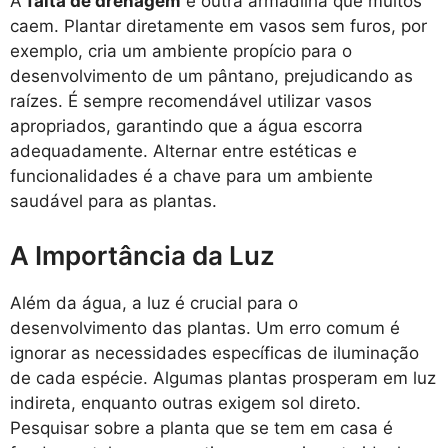
A
falta de drenagem
é outra armadilha que muitos
caem. Plantar diretamente em vasos sem furos, por
exemplo, cria um ambiente propício para o
desenvolvimento de um pântano, prejudicando as
raízes. É sempre recomendável utilizar vasos
apropriados, garantindo que a água escorra
adequadamente. Alternar entre estéticas e
funcionalidades é a chave para um ambiente
saudável para as plantas.
A Importância da Luz
Além da água, a luz é crucial para o
desenvolvimento das plantas. Um erro comum é
ignorar as necessidades específicas de iluminação
de cada espécie. Algumas plantas prosperam em luz
indireta, enquanto outras exigem sol direto.
Pesquisar sobre a planta que se tem em casa é