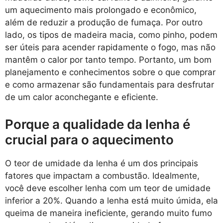
um aquecimento mais prolongado e econômico,
além de reduzir a produção de fumaça. Por outro
lado, os tipos de madeira macia, como pinho, podem
ser úteis para acender rapidamente o fogo, mas não
mantêm o calor por tanto tempo. Portanto, um bom
planejamento e conhecimentos sobre o que comprar
e como armazenar são fundamentais para desfrutar
de um calor aconchegante e eficiente.
Porque a qualidade da lenha é
crucial para o aquecimento
O teor de umidade da lenha é um dos principais
fatores que impactam a combustão. Idealmente,
você deve escolher lenha com um teor de umidade
inferior a 20%. Quando a lenha está muito úmida, ela
queima de maneira ineficiente, gerando muito fumo