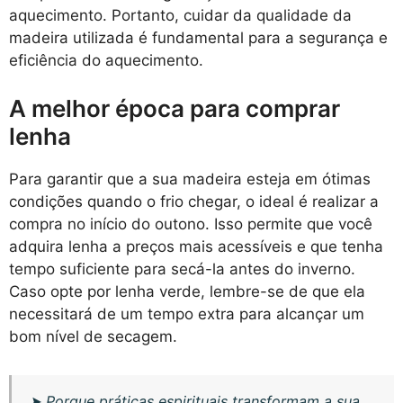
aquecimento. Portanto, cuidar da qualidade da
madeira utilizada é fundamental para a segurança e
eficiência do aquecimento.
A melhor época para comprar
lenha
Para garantir que a sua madeira esteja em ótimas
condições quando o frio chegar, o ideal é realizar a
compra no início do outono. Isso permite que você
adquira lenha a preços mais acessíveis e que tenha
tempo suficiente para secá-la antes do inverno.
Caso opte por lenha verde, lembre-se de que ela
necessitará de um tempo extra para alcançar um
bom nível de secagem.
➤
Porque práticas espirituais transformam a sua