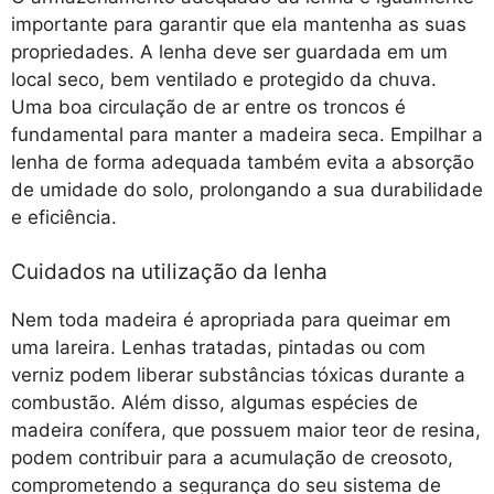
importante para garantir que ela mantenha as suas
propriedades. A lenha deve ser guardada em um
local seco, bem ventilado e protegido da chuva.
Uma boa circulação de ar entre os troncos é
fundamental para manter a madeira seca. Empilhar a
lenha de forma adequada também evita a absorção
de umidade do solo, prolongando a sua durabilidade
e eficiência.
Cuidados na utilização da lenha
Nem toda madeira é apropriada para queimar em
uma lareira. Lenhas tratadas, pintadas ou com
verniz podem liberar substâncias tóxicas durante a
combustão. Além disso, algumas espécies de
madeira conífera, que possuem maior teor de resina,
podem contribuir para a acumulação de creosoto,
comprometendo a segurança do seu sistema de