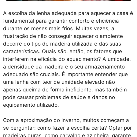
A escolha da lenha adequada para aquecer a casa é
fundamental para garantir conforto e eficiência
durante os meses mais frios. Muitas vezes, a
frustração de não conseguir aquecer o ambiente
decorre do tipo de madeira utilizada e das suas
características. Quais são, então, os fatores que
interferem na eficácia do aquecimento? A umidade,
a densidade da madeira e o seu armazenamento
adequado são cruciais. É importante entender que
uma lenha com teor de umidade elevado não
apenas queima de forma ineficiente, mas também
pode causar problemas de saúde e danos no
equipamento utilizado.
Com a aproximação do inverno, muitos começam a
se perguntar: como fazer a escolha certa? Optar por
madeiras duras, como carvalho e azinheira, garante