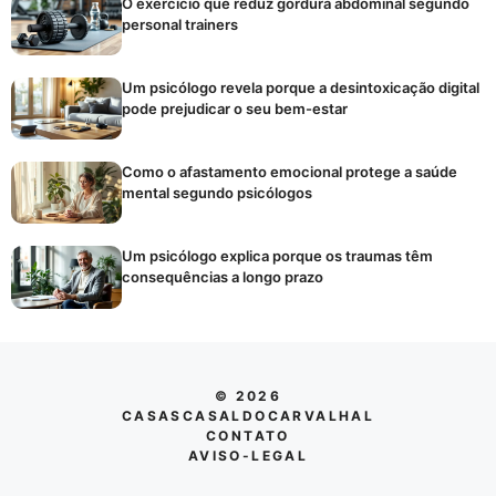
O exercício que reduz gordura abdominal segundo
personal trainers
Um psicólogo revela porque a desintoxicação digital
pode prejudicar o seu bem-estar
Como o afastamento emocional protege a saúde
mental segundo psicólogos
Um psicólogo explica porque os traumas têm
consequências a longo prazo
© 2026
CASASCASALDOCARVALHAL
CONTATO
AVISO-LEGAL