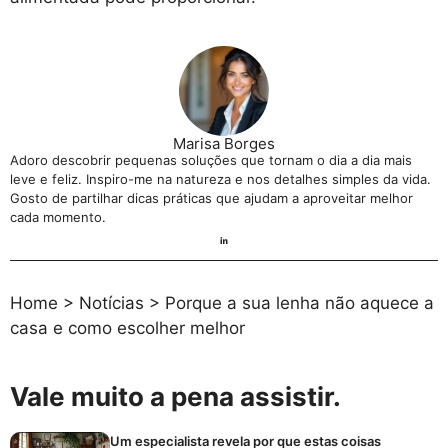
Marisa Borges
Adoro descobrir pequenas soluções que tornam o dia a dia mais
leve e feliz. Inspiro-me na natureza e nos detalhes simples da vida.
Gosto de partilhar dicas práticas que ajudam a aproveitar melhor
cada momento.
Home
>
Notícias
>
Porque a sua lenha não aquece a
casa e como escolher melhor
Vale muito a pena assistir.
Um especialista revela por que estas coisas