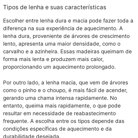
Tipos de lenha e suas características
Escolher entre lenha dura e macia pode fazer toda a
diferença na sua experiência de aquecimento. A
lenha dura, proveniente de árvores de crescimento
lento, apresenta uma maior densidade, como o
carvalho e a azinheira. Essas madeiras queimam de
forma mais lenta e produzem mais calor,
proporcionando um aquecimento prolongado.
Por outro lado, a lenha macia, que vem de árvores
como o pinho e o choupo, é mais fácil de acender,
gerando uma chama intensa rapidamente. No
entanto, queima mais rapidamente, o que pode
resultar em necessidade de reabastecimento
frequente. A escolha entre os tipos depende das
condições específicas de aquecimento e da
durabilidade desejada.