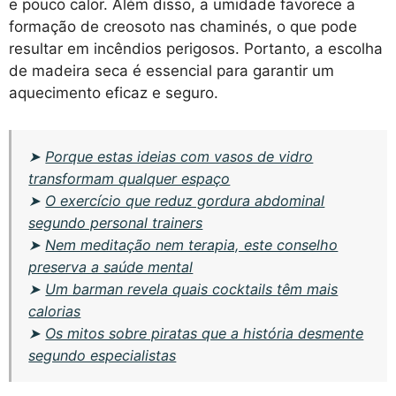
e pouco calor. Além disso, a umidade favorece a
formação de creosoto nas chaminés, o que pode
resultar em incêndios perigosos. Portanto, a escolha
de madeira seca é essencial para garantir um
aquecimento eficaz e seguro.
➤
Porque estas ideias com vasos de vidro
transformam qualquer espaço
➤
O exercício que reduz gordura abdominal
segundo personal trainers
➤
Nem meditação nem terapia, este conselho
preserva a saúde mental
➤
Um barman revela quais cocktails têm mais
calorias
➤
Os mitos sobre piratas que a história desmente
segundo especialistas