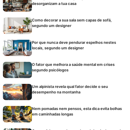
desorganizam a tua casa
Como decorar a sua sala sem capas de sofá,
segundo um designer
Por que nunca deve pendurar espelhos nestes
locais, segundo um designer
O fator que melhora a saúde mental em crises
segundo psicólogos
Um alpinista revela qual fator decide o seu
desempenho na montanha
Nem pomadas nem pensos, esta dica evita bolhas
em caminhadas longas