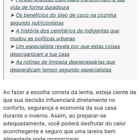
vida de forma duradoura
➤
Os benefícios do óleo de coco na cozinha
segundo nutricionistas
➤
A história dos cemitérios de indigentes que
mudou as políticas urbanas
➤
Um especialista revela por que estas coisas
desorganizam a tua casa
➤
As rotinas de limpeza desnecessárias que
desperdiçam tempo segundo especialistas
Ao fazer a escolha correta da lenha, esteja ciente de
que sua decisão influenciará diretamente no
conforto, segurança e economia da sua casa
durante o inverno. Assim, ao preparar-se
adequadamente, você poderá desfrutar do calor
aconchegante e seguro que uma lareira bem
alimentada pode proporcionar.