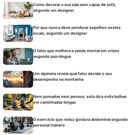
Como decorar a sua sala sem capas de sofá,
segundo um designer
Por que nunca deve pendurar espelhos nestes
locais, segundo um designer
O fator que melhora a saúde mental em crises
segundo psicólogos
Um alpinista revela qual fator decide o seu
desempenho na montanha
Nem pomadas nem pensos, esta dica evita bolhas
em caminhadas longas
O exercício que reduz gordura abdominal segundo
personal trainers