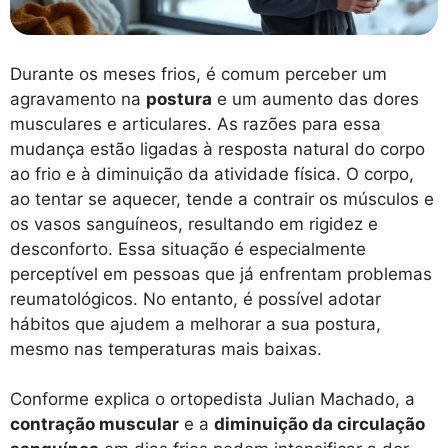
Durante os meses frios, é comum perceber um
agravamento na
postura
e um aumento das dores
musculares e articulares. As razões para essa
mudança estão ligadas à resposta natural do corpo
ao frio e à diminuição da atividade física. O corpo,
ao tentar se aquecer, tende a contrair os músculos e
os vasos sanguíneos, resultando em rigidez e
desconforto. Essa situação é especialmente
perceptível em pessoas que já enfrentam problemas
reumatológicos. No entanto, é possível adotar
hábitos que ajudem a melhorar a sua postura,
mesmo nas temperaturas mais baixas.
Conforme explica o ortopedista Julian Machado, a
contração muscular
e a
diminuição da circulação