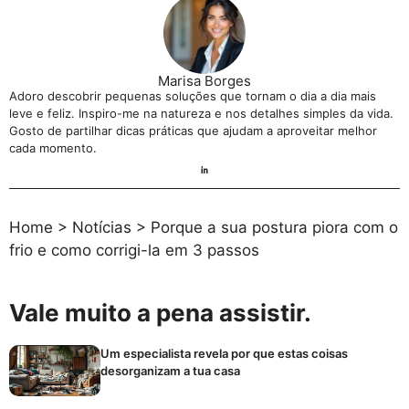
Marisa Borges
Adoro descobrir pequenas soluções que tornam o dia a dia mais
leve e feliz. Inspiro-me na natureza e nos detalhes simples da vida.
Gosto de partilhar dicas práticas que ajudam a aproveitar melhor
cada momento.
Home
>
Notícias
>
Porque a sua postura piora com o
frio e como corrigi-la em 3 passos
Vale muito a pena assistir.
Um especialista revela por que estas coisas
desorganizam a tua casa