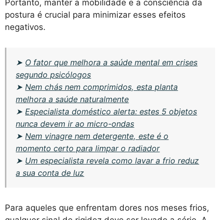
Portanto, manter a mobilidade e a consciência da
postura é crucial para minimizar esses efeitos
negativos.
➤
O fator que melhora a saúde mental em crises
segundo psicólogos
➤
Nem chás nem comprimidos, esta planta
melhora a saúde naturalmente
➤
Especialista doméstico alerta: estes 5 objetos
nunca devem ir ao micro-ondas
➤
Nem vinagre nem detergente, este é o
momento certo para limpar o radiador
➤
Um especialista revela como lavar a frio reduz
a sua conta de luz
Para aqueles que enfrentam dores nos meses frios,