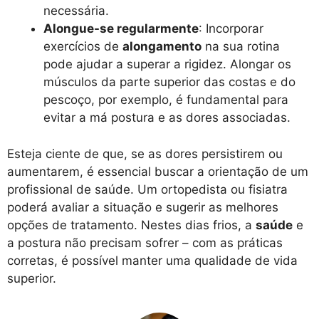
necessária.
Alongue-se regularmente
: Incorporar
exercícios de
alongamento
na sua rotina
pode ajudar a superar a rigidez. Alongar os
músculos da parte superior das costas e do
pescoço, por exemplo, é fundamental para
evitar a má postura e as dores associadas.
Esteja ciente de que, se as dores persistirem ou
aumentarem, é essencial buscar a orientação de um
profissional de saúde. Um ortopedista ou fisiatra
poderá avaliar a situação e sugerir as melhores
opções de tratamento. Nestes dias frios, a
saúde
e
a postura não precisam sofrer – com as práticas
corretas, é possível manter uma qualidade de vida
superior.