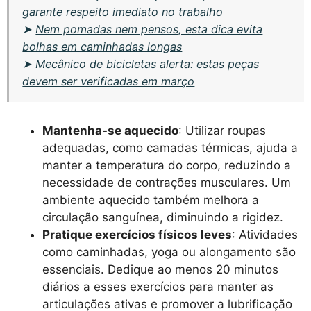
garante respeito imediato no trabalho
➤
Nem pomadas nem pensos, esta dica evita
bolhas em caminhadas longas
➤
Mecânico de bicicletas alerta: estas peças
devem ser verificadas em março
Mantenha-se aquecido
: Utilizar roupas
adequadas, como camadas térmicas, ajuda a
manter a temperatura do corpo, reduzindo a
necessidade de contrações musculares. Um
ambiente aquecido também melhora a
circulação sanguínea, diminuindo a rigidez.
Pratique exercícios físicos leves
: Atividades
como caminhadas, yoga ou alongamento são
essenciais. Dedique ao menos 20 minutos
diários a esses exercícios para manter as
articulações ativas e promover a lubrificação