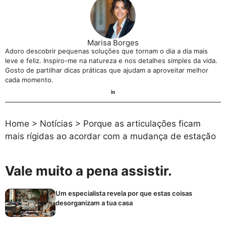
Marisa Borges
Adoro descobrir pequenas soluções que tornam o dia a dia mais
leve e feliz. Inspiro-me na natureza e nos detalhes simples da vida.
Gosto de partilhar dicas práticas que ajudam a aproveitar melhor
cada momento.
Home
>
Notícias
>
Porque as articulações ficam
mais rígidas ao acordar com a mudança de estação
Vale muito a pena assistir.
Um especialista revela por que estas coisas
desorganizam a tua casa