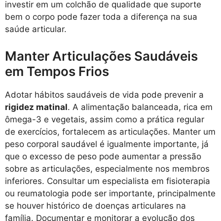
investir em um colchão de qualidade que suporte
bem o corpo pode fazer toda a diferença na sua
saúde articular.
Manter Articulações Saudáveis
em Tempos Frios
Adotar hábitos saudáveis de vida pode prevenir a
rigidez matinal
. A alimentação balanceada, rica em
ômega-3 e vegetais, assim como a prática regular
de exercícios, fortalecem as articulações. Manter um
peso corporal saudável é igualmente importante, já
que o excesso de peso pode aumentar a pressão
sobre as articulações, especialmente nos membros
inferiores. Consultar um especialista em fisioterapia
ou reumatologia pode ser importante, principalmente
se houver histórico de doenças articulares na
família. Documentar e monitorar a evolução dos