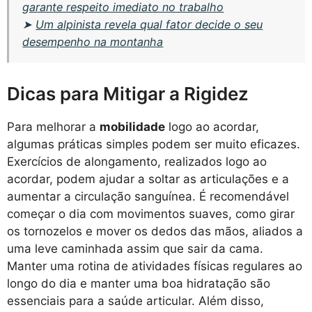
garante respeito imediato no trabalho
➤
Um alpinista revela qual fator decide o seu
desempenho na montanha
Dicas para Mitigar a Rigidez
Para melhorar a
mobilidade
logo ao acordar,
algumas práticas simples podem ser muito eficazes.
Exercícios de alongamento, realizados logo ao
acordar, podem ajudar a soltar as articulações e a
aumentar a circulação sanguínea. É recomendável
começar o dia com movimentos suaves, como girar
os tornozelos e mover os dedos das mãos, aliados a
uma leve caminhada assim que sair da cama.
Manter uma rotina de atividades físicas regulares ao
longo do dia e manter uma boa hidratação são
essenciais para a saúde articular. Além disso,