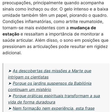
preocupações, principalmente quando acompanha
sinais como inchaço ou dor. O gelo intenso e a baixa
umidade também têm um papel, piorando o quadro.
Condições inflamatórias, como artrite reumatoide,
tornam-se mais evidentes com a
mudança de
estação
e ressaltam a importância de monitorar a
saúde articular. Além disso, o sono em posições que
pressionam as articulações pode resultar em rigidez
adicional.
➤
As descobertas das missões a Marte que
intrigam os cientistas
➤
Porque os jardins suspensos da Babilónia
continuam um mistério
➤
Porque práticas espirituais transformam a sua
vida de forma duradoura
➤
Nem formação nem experiência, esta frase