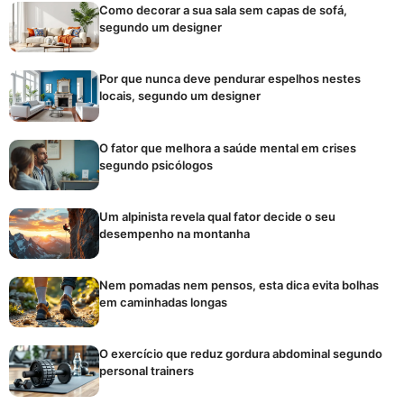
Como decorar a sua sala sem capas de sofá,
segundo um designer
Por que nunca deve pendurar espelhos nestes
locais, segundo um designer
O fator que melhora a saúde mental em crises
segundo psicólogos
Um alpinista revela qual fator decide o seu
desempenho na montanha
Nem pomadas nem pensos, esta dica evita bolhas
em caminhadas longas
O exercício que reduz gordura abdominal segundo
personal trainers