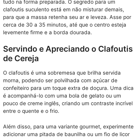
tudo na forma preparada. O segredo para um
clafoutis suculento está em não misturar demais,
para que a massa retenha seu ar e leveza. Asse por
cerca de 30 a 35 minutos, até que o centro esteja
levemente firme e a borda dourada.
Servindo e Apreciando o Clafoutis
de Cereja
O clafoutis é uma sobremesa que brilha servida
morna, podendo ser polvilhada com açúcar de
confeiteiro para um toque extra de doçura. Uma dica
é acompanhá-lo com uma bola de gelato ou um
pouco de creme inglês, criando um contraste incrível
entre o quente e o frio.
Além disso, para uma variante gourmet, experimente
adicionar uma pitada de baunilha ou um fio de licor