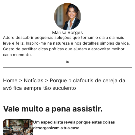
Marisa Borges
Adoro descobrir pequenas soluções que tornam o dia a dia mais
leve e feliz. Inspiro-me na natureza e nos detalhes simples da vida.
Gosto de partilhar dicas práticas que ajudam a aproveitar melhor
cada momento.
Home
>
Notícias
>
Porque o clafoutis de cereja da
avó fica sempre tão suculento
Vale muito a pena assistir.
Um especialista revela por que estas coisas
desorganizam a tua casa