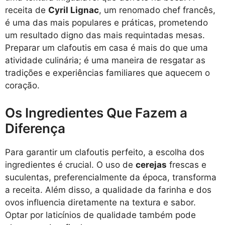
receita de
Cyril Lignac
, um renomado chef francês,
é uma das mais populares e práticas, prometendo
um resultado digno das mais requintadas mesas.
Preparar um clafoutis em casa é mais do que uma
atividade culinária; é uma maneira de resgatar as
tradições e experiências familiares que aquecem o
coração.
Os Ingredientes Que Fazem a
Diferença
Para garantir um clafoutis perfeito, a escolha dos
ingredientes é crucial. O uso de
cerejas
frescas e
suculentas, preferencialmente da época, transforma
a receita. Além disso, a qualidade da farinha e dos
ovos influencia diretamente na textura e sabor.
Optar por laticínios de qualidade também pode