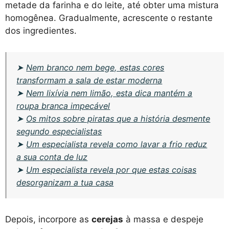
metade da farinha e do leite, até obter uma mistura
homogênea. Gradualmente, acrescente o restante
dos ingredientes.
➤
Nem branco nem bege, estas cores
transformam a sala de estar moderna
➤
Nem lixívia nem limão, esta dica mantém a
roupa branca impecável
➤
Os mitos sobre piratas que a história desmente
segundo especialistas
➤
Um especialista revela como lavar a frio reduz
a sua conta de luz
➤
Um especialista revela por que estas coisas
desorganizam a tua casa
Depois, incorpore as
cerejas
à massa e despeje