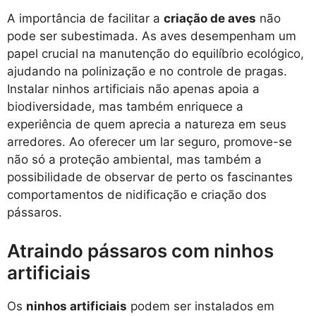
A importância de facilitar a
criação de aves
não
pode ser subestimada. As aves desempenham um
papel crucial na manutenção do equilíbrio ecológico,
ajudando na polinização e no controle de pragas.
Instalar ninhos artificiais não apenas apoia a
biodiversidade, mas também enriquece a
experiência de quem aprecia a natureza em seus
arredores. Ao oferecer um lar seguro, promove-se
não só a proteção ambiental, mas também a
possibilidade de observar de perto os fascinantes
comportamentos de nidificação e criação dos
pássaros.
Atraindo pássaros com ninhos
artificiais
Os
ninhos artificiais
podem ser instalados em