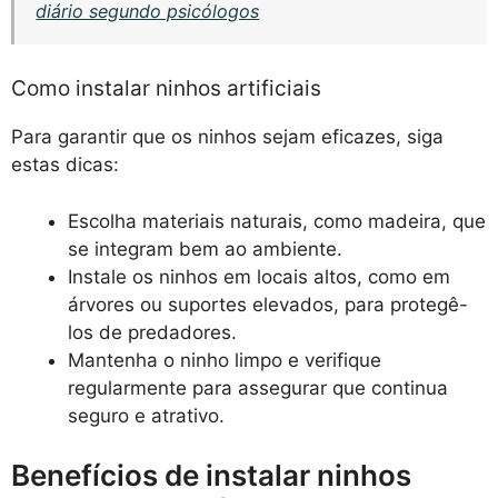
diário segundo psicólogos
Como instalar ninhos artificiais
Para garantir que os ninhos sejam eficazes, siga
estas dicas:
Escolha materiais naturais, como madeira, que
se integram bem ao ambiente.
Instale os ninhos em locais altos, como em
árvores ou suportes elevados, para protegê-
los de predadores.
Mantenha o ninho limpo e verifique
regularmente para assegurar que continua
seguro e atrativo.
Benefícios de instalar ninhos