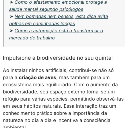
➤
Como o afastamento emocional protege a
saúde mental segundo psicólogos
➤
Nem pomadas nem pensos, esta dica evita
bolhas em caminhadas longas
➤
Como a automação está a transformar o
mercado de trabalho
Impulsione a biodiversidade no seu quintal
Ao instalar ninhos artificiais, contribui-se não só
para a
criação de aves
, mas também para um
ecossistema mais equilibrado. Com o aumento da
biodiversidade, seu espaço externo torna-se um
refúgio para várias espécies, permitindo observá-las
em seus hábitos naturais. Essa interação traz um
conhecimento prático sobre a importância da
natureza no dia a dia e incentiva a consciência
ambiental.