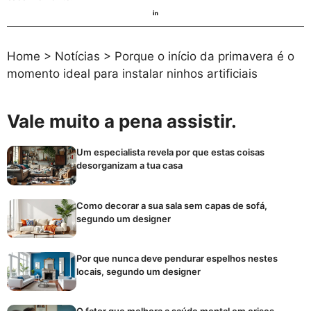
Home
>
Notícias
>
Porque o início da primavera é o
momento ideal para instalar ninhos artificiais
Vale muito a pena assistir.
Um especialista revela por que estas coisas
desorganizam a tua casa
Como decorar a sua sala sem capas de sofá,
segundo um designer
Por que nunca deve pendurar espelhos nestes
locais, segundo um designer