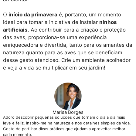
O
início da primavera
é, portanto, um momento
ideal para tomar a iniciativa de instalar
ninhos
artificiais
. Ao contribuir para a criação e proteção
das aves, proporciona-se uma experiência
enriquecedora e divertida, tanto para os amantes da
natureza quanto para as aves que se beneficiam
desse gesto atencioso. Crie um ambiente acolhedor
e veja a vida se multiplicar em seu jardim!
Marisa Borges
Adoro descobrir pequenas soluções que tornam o dia a dia mais
leve e feliz. Inspiro-me na natureza e nos detalhes simples da vida.
Gosto de partilhar dicas práticas que ajudam a aproveitar melhor
cada momento.