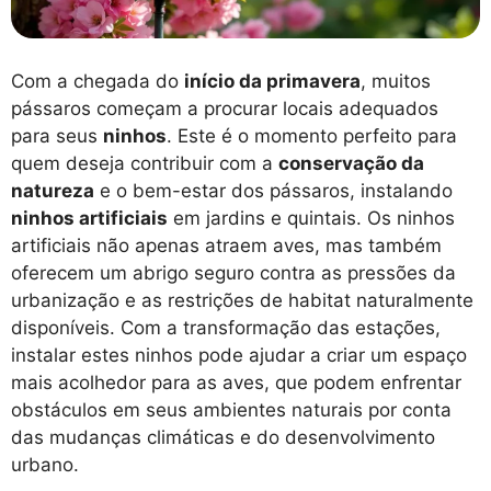
Com a chegada do
início da primavera
, muitos
pássaros começam a procurar locais adequados
para seus
ninhos
. Este é o momento perfeito para
quem deseja contribuir com a
conservação da
natureza
e o bem-estar dos pássaros, instalando
ninhos artificiais
em jardins e quintais. Os ninhos
artificiais não apenas atraem aves, mas também
oferecem um abrigo seguro contra as pressões da
urbanização e as restrições de habitat naturalmente
disponíveis. Com a transformação das estações,
instalar estes ninhos pode ajudar a criar um espaço
mais acolhedor para as aves, que podem enfrentar
obstáculos em seus ambientes naturais por conta
das mudanças climáticas e do desenvolvimento
urbano.