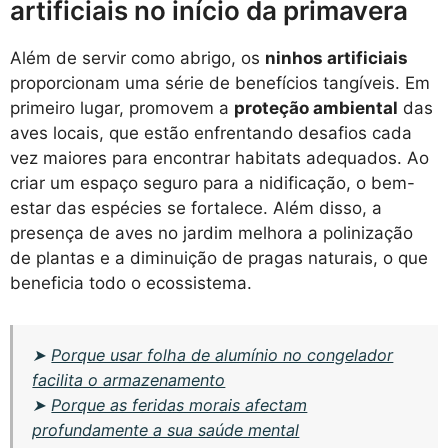
artificiais no início da primavera
Além de servir como abrigo, os
ninhos artificiais
proporcionam uma série de benefícios tangíveis. Em
primeiro lugar, promovem a
proteção ambiental
das
aves locais, que estão enfrentando desafios cada
vez maiores para encontrar habitats adequados. Ao
criar um espaço seguro para a nidificação, o bem-
estar das espécies se fortalece. Além disso, a
presença de aves no jardim melhora a polinização
de plantas e a diminuição de pragas naturais, o que
beneficia todo o ecossistema.
➤
Porque usar folha de alumínio no congelador
facilita o armazenamento
➤
Porque as feridas morais afectam
profundamente a sua saúde mental