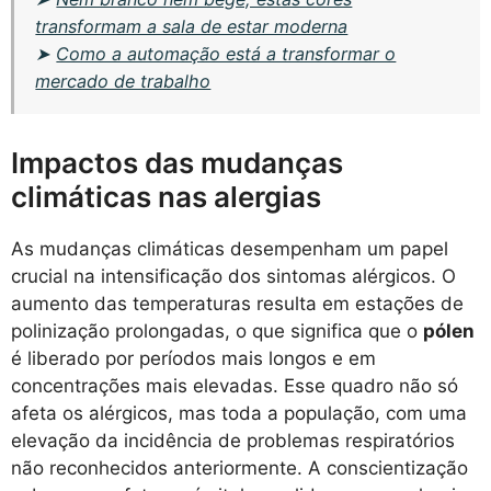
transformam a sala de estar moderna
➤
Como a automação está a transformar o
mercado de trabalho
Impactos das mudanças
climáticas nas alergias
As mudanças climáticas desempenham um papel
crucial na intensificação dos sintomas alérgicos. O
aumento das temperaturas resulta em estações de
polinização prolongadas, o que significa que o
pólen
é liberado por períodos mais longos e em
concentrações mais elevadas. Esse quadro não só
afeta os alérgicos, mas toda a população, com uma
elevação da incidência de problemas respiratórios
não reconhecidos anteriormente. A conscientização