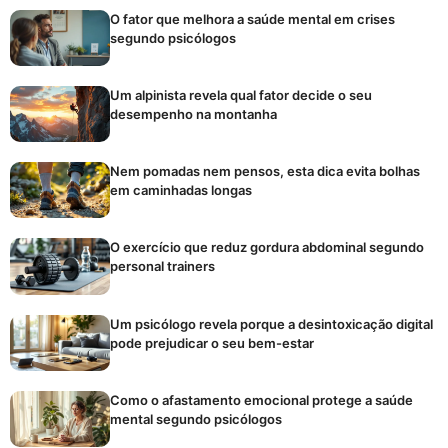
O fator que melhora a saúde mental em crises
segundo psicólogos
Um alpinista revela qual fator decide o seu
desempenho na montanha
Nem pomadas nem pensos, esta dica evita bolhas
em caminhadas longas
O exercício que reduz gordura abdominal segundo
personal trainers
Um psicólogo revela porque a desintoxicação digital
pode prejudicar o seu bem-estar
Como o afastamento emocional protege a saúde
mental segundo psicólogos