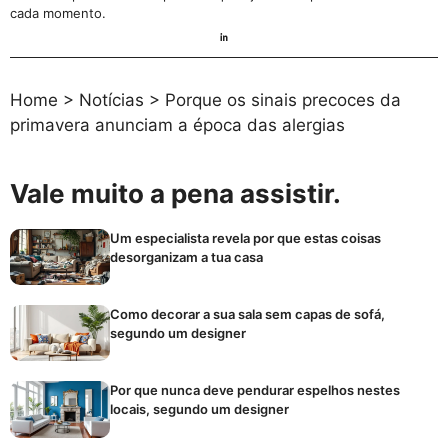
cada momento.
Home
>
Notícias
>
Porque os sinais precoces da
primavera anunciam a época das alergias
Vale muito a pena assistir.
Um especialista revela por que estas coisas
desorganizam a tua casa
Como decorar a sua sala sem capas de sofá,
segundo um designer
Por que nunca deve pendurar espelhos nestes
locais, segundo um designer