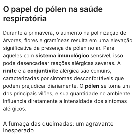
O papel do pólen na saúde
respiratória
Durante a primavera, o aumento na polinização de
árvores, flores e gramíneas resulta em uma elevação
significativa da presença de pólen no ar. Para
aqueles com
sistema imunológico
sensível, isso
pode desencadear reações alérgicas severas. A
rinite
e a
conjuntivite
alérgica são comuns,
caracterizadas por sintomas desconfortáveis que
podem prejudicar diariamente. O
pólen
se torna um
dos principais vilões, e sua quantidade no ambiente
influencia diretamente a intensidade dos sintomas
alérgicos.
A fumaça das queimadas: um agravante
inesperado