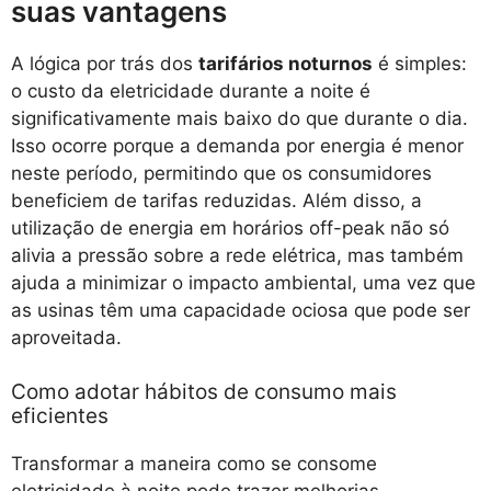
suas vantagens
A lógica por trás dos
tarifários noturnos
é simples:
o custo da eletricidade durante a noite é
significativamente mais baixo do que durante o dia.
Isso ocorre porque a demanda por energia é menor
neste período, permitindo que os consumidores
beneficiem de tarifas reduzidas. Além disso, a
utilização de energia em horários off-peak não só
alivia a pressão sobre a rede elétrica, mas também
ajuda a minimizar o impacto ambiental, uma vez que
as usinas têm uma capacidade ociosa que pode ser
aproveitada.
Como adotar hábitos de consumo mais
eficientes
Transformar a maneira como se consome
eletricidade à noite pode trazer melhorias