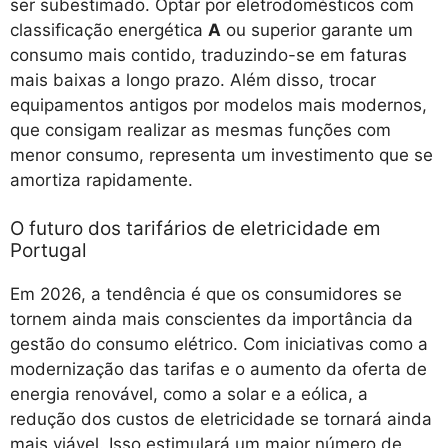
ser subestimado. Optar por eletrodomésticos com
classificação energética
A
ou superior garante um
consumo mais contido, traduzindo-se em faturas
mais baixas a longo prazo. Além disso, trocar
equipamentos antigos por modelos mais modernos,
que consigam realizar as mesmas funções com
menor consumo, representa um investimento que se
amortiza rapidamente.
O futuro dos tarifários de eletricidade em
Portugal
Em 2026, a tendência é que os consumidores se
tornem ainda mais conscientes da importância da
gestão do consumo elétrico. Com iniciativas como a
modernização das tarifas e o aumento da oferta de
energia renovável, como a solar e a eólica, a
redução dos custos de eletricidade se tornará ainda
mais viável. Isso estimulará um maior número de