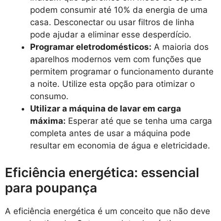
podem consumir até 10% da energia de uma
casa. Desconectar ou usar filtros de linha
pode ajudar a eliminar esse desperdício.
Programar eletrodomésticos:
A maioria dos
aparelhos modernos vem com funções que
permitem programar o funcionamento durante
a noite. Utilize esta opção para otimizar o
consumo.
Utilizar a máquina de lavar em carga
máxima:
Esperar até que se tenha uma carga
completa antes de usar a máquina pode
resultar em economia de água e eletricidade.
Eficiência energética: essencial
para poupança
A eficiência energética é um conceito que não deve