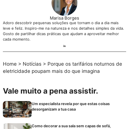
Marisa Borges
Adoro descobrir pequenas soluções que tornam o dia a dia mais
leve e feliz. Inspiro-me na natureza e nos detalhes simples da vida.
Gosto de partilhar dicas práticas que ajudam a aproveitar melhor
cada momento.
Home
>
Notícias
>
Porque os tarifários noturnos de
eletricidade poupam mais do que imagina
Vale muito a pena assistir.
Um especialista revela por que estas coisas
desorganizam a tua casa
Como decorar a sua sala sem capas de sofá,