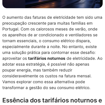
O aumento das faturas de eletricidade tem sido uma
preocupação crescente para muitas famílias em
Portugal. Com os calorosos meses de verão, onde
os aparelhos de ar condicionado e ventiladores se
tornam essenciais, o consumo elétrico dispara,
especialmente durante a noite. No entanto, existe
uma solução prática para contornar esse desafio:
aproveitar os
tarifários noturnos
de eletricidade. Ao
adotar essa estratégia, é possível não apenas
poupar energia, mas também reduzir
consideravelmente os custos na fatura mensal.
Vamos explorar como essa alternativa pode
transformar a gestão do seu consumo elétrico.
Essência dos tarifários noturnos e