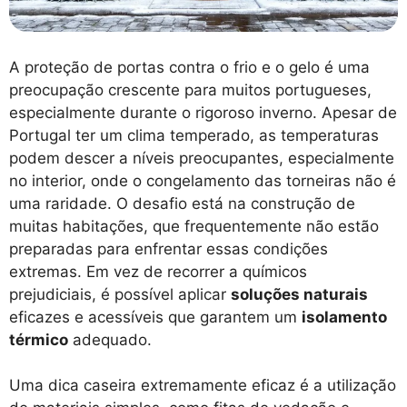
A proteção de portas contra o frio e o gelo é uma
preocupação crescente para muitos portugueses,
especialmente durante o rigoroso inverno. Apesar de
Portugal ter um clima temperado, as temperaturas
podem descer a níveis preocupantes, especialmente
no interior, onde o congelamento das torneiras não é
uma raridade. O desafio está na construção de
muitas habitações, que frequentemente não estão
preparadas para enfrentar essas condições
extremas. Em vez de recorrer a químicos
prejudiciais, é possível aplicar
soluções naturais
eficazes e acessíveis que garantem um
isolamento
térmico
adequado.
Uma dica caseira extremamente eficaz é a utilização