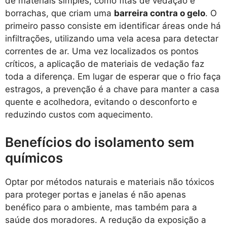
de materiais simples, como fitas de vedação e
borrachas, que criam uma
barreira contra o gelo
. O
primeiro passo consiste em identificar áreas onde há
infiltrações, utilizando uma vela acesa para detectar
correntes de ar. Uma vez localizados os pontos
críticos, a aplicação de materiais de vedação faz
toda a diferença. Em lugar de esperar que o frio faça
estragos, a prevenção é a chave para manter a casa
quente e acolhedora, evitando o desconforto e
reduzindo custos com aquecimento.
Benefícios do isolamento sem
químicos
Optar por métodos naturais e materiais não tóxicos
para proteger portas e janelas é não apenas
benéfico para o ambiente, mas também para a
saúde dos moradores. A redução da exposição a