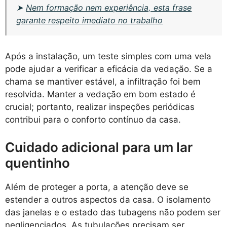
➤
Nem formação nem experiência, esta frase
garante respeito imediato no trabalho
Após a instalação, um teste simples com uma vela
pode ajudar a verificar a eficácia da vedação. Se a
chama se mantiver estável, a infiltração foi bem
resolvida. Manter a vedação em bom estado é
crucial; portanto, realizar inspeções periódicas
contribui para o conforto contínuo da casa.
Cuidado adicional para um lar
quentinho
Além de proteger a porta, a atenção deve se
estender a outros aspectos da casa. O isolamento
das janelas e o estado das tubagens não podem ser
negligenciados. As tubulações precisam ser