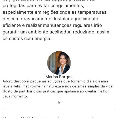
protegidas para evitar congelamentos,
especialmente em regiões onde as temperaturas
descem drasticamente. Instalar aquecimento
eficiente e realizar manutenções regulares irão
garantir um ambiente acolhedor, reduzindo, assim,
os custos com energia.
Marisa Borges
Adoro descobrir pequenas soluções que tornam o dia a dia mais
leve e feliz. Inspiro-me na natureza e nos detalhes simples da vida.
Gosto de partilhar dicas práticas que ajudam a aproveitar melhor
cada momento.