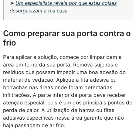
➤
Um especialista revela por que estas coisas
desorganizam a tua casa
Como preparar sua porta contra o
frio
Para aplicar a solução, comece por limpar bem a
área em torno da sua porta. Remova sujeiras e
resíduos que possam impedir uma boa adesão do
material de vedação. Aplique a fita adesiva ou
borrachas nas áreas onde foram detectadas
infiltrações. A parte inferior da porta deve receber
atenção especial, pois é um dos principais pontos de
perda de calor. A utilização de barras ou fitas
adesivas específicas nessa área garante que não
haja passagem de ar frio.