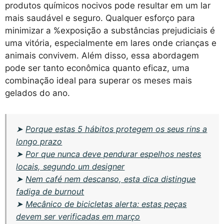
produtos químicos nocivos pode resultar em um lar
mais saudável e seguro. Qualquer esforço para
minimizar a %exposição a substâncias prejudiciais é
uma vitória, especialmente em lares onde crianças e
animais convivem. Além disso, essa abordagem
pode ser tanto econômica quanto eficaz, uma
combinação ideal para superar os meses mais
gelados do ano.
➤
Porque estas 5 hábitos protegem os seus rins a
longo prazo
➤
Por que nunca deve pendurar espelhos nestes
locais, segundo um designer
➤
Nem café nem descanso, esta dica distingue
fadiga de burnout
➤
Mecânico de bicicletas alerta: estas peças
devem ser verificadas em março